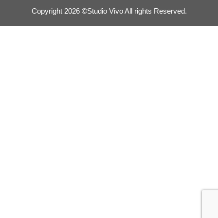
Copyright 2026 ©Studio Vivo All rights Reserved.