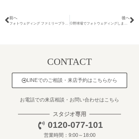
前へ
後へ
フォトウェディング ファミリープラン🌿家族みんなで迎える特別な1日を
⚾野球場でフォトウェディングしませんか？💍
CONTACT
LINEでのご相談・来店予約はこちらから
お電話での来店相談・お問い合わせはこちら
スタジオ専用
0120-077-101
営業時間：9:00～18:00