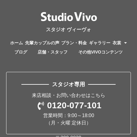
スタジオ ヴィーヴォ
ホーム
先輩カップルの声
プラン・料金
ギャラリー
衣裳
ブログ
店舗・スタッフ
その他VIVOコンテンツ
スタジオ専用
来店相談・お問い合わせはこちら
0120-077-101
営業時間：9:00～18:00
（月・火曜 定休日）