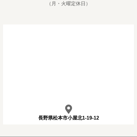
（月・火曜定休日）
長野県松本市小屋北1-19-12