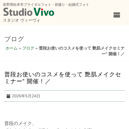
長野県松本市ブライダルフォト・前撮り・結婚式フォト
スタジオ ヴィーヴォ
ブログ
ホーム
»
ブログ
»
普段お使いのコスメを使って 艶肌メイクセミナ
ー” 開催！／
普段お使いのコスメを使って 艶肌メイクセ
ミナー” 開催！／
2026年5月24日
普段のメイク、