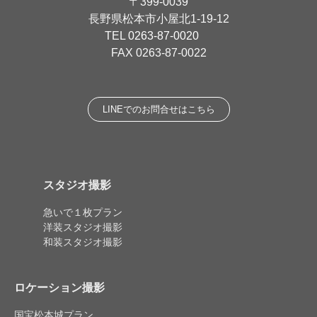
〒399-0039
長野県松本市小屋北1-19-12
TEL
0263-87-0020
FAX 0263-87-0022
LINEでのお問合せはこちら
スタジオ撮影
急いで１枚プラン
洋装スタジオ撮影
和装スタジオ撮影
ロケーション撮影
国宝松本城プラン