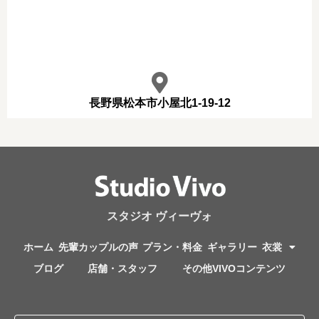
長野県松本市小屋北1-19-12
スタジオ ヴィーヴォ
ホーム
先輩カップルの声
プラン・料金
ギャラリー
衣裳
ブログ
店舗・スタッフ
その他VIVOコンテンツ