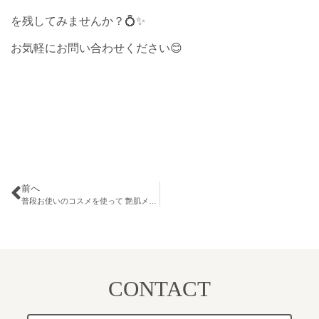
を残してみませんか？💍✨
お気軽にお問い合わせください😊
前へ
普段お使いのコスメを使って 艶肌メイクセミナー” 開催！／
CONTACT