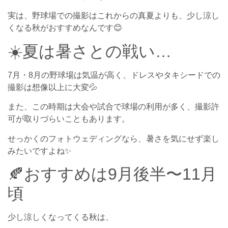
実は、野球場での撮影はこれからの真夏よりも、少し涼し
くなる秋がおすすめなんです😊
☀️夏は暑さとの戦い…
7月・8月の野球場は気温が高く、ドレスやタキシードでの
撮影は想像以上に大変💦
また、この時期は大会や試合で球場の利用が多く、撮影許
可が取りづらいこともあります。
せっかくのフォトウェディングなら、暑さを気にせず楽し
みたいですよね✨
🍂おすすめは9月後半〜11月
頃
少し涼しくなってくる秋は、