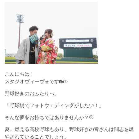
こんにちは！
スタジオヴィーヴォです📸✨
野球好きのおふたりへ。
「野球場でフォトウェディングがしたい！」
そんな夢をお持ちではありませんか？⚾
夏、燃える高校野球もあり、野球好きの皆さんは闘志を燃
やされていることでしょう。