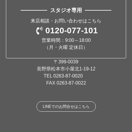
スタジオ専用
来店相談・お問い合わせはこちら
0120-077-101
営業時間：9:00～18:00
（月・火曜 定休日）
〒399-0039
長野県松本市小屋北1-19-12
TEL
0263-87-0020
FAX 0263-87-0022
LINEでのお問合せはこちら