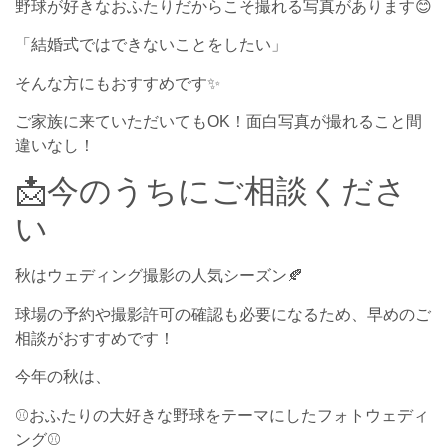
野球が好きなおふたりだからこそ撮れる写真があります😊
「結婚式ではできないことをしたい」
そんな方にもおすすめです✨
ご家族に来ていただいてもOK！面白写真が撮れること間
違いなし！
📩今のうちにご相談くださ
い
秋はウェディング撮影の人気シーズン🍂
球場の予約や撮影許可の確認も必要になるため、早めのご
相談がおすすめです！
今年の秋は、
⚾おふたりの大好きな野球をテーマにしたフォトウェディ
ング⚾