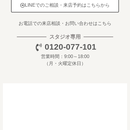
LINEでのご相談・来店予約はこちらから
お電話での来店相談・お問い合わせはこちら
スタジオ専用
0120-077-101
営業時間：9:00～18:00
（月・火曜定休日）