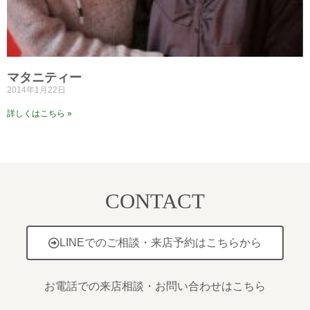
マタニティー
2014年1月22日
詳しくはこちら »
CONTACT
LINEでのご相談・来店予約はこちらから
お電話での来店相談・お問い合わせはこちら