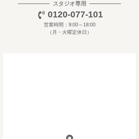
スタジオ専用
0120-077-101
営業時間：9:00～18:00
（月・火曜定休日）