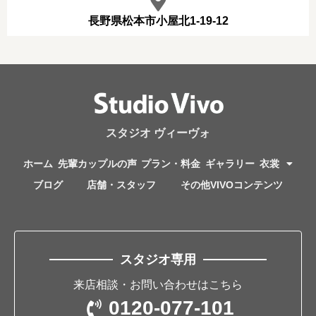
長野県松本市小屋北1-19-12
スタジオ ヴィーヴォ
ホーム
先輩カップルの声
プラン・料金
ギャラリー
衣裳
ブログ
店舗・スタッフ
その他VIVOコンテンツ
スタジオ専用
来店相談・お問い合わせはこちら
0120-077-101