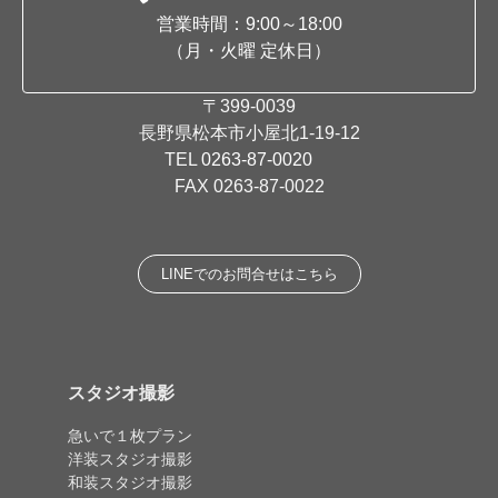
営業時間：9:00～18:00
（月・火曜 定休日）
〒399-0039
長野県松本市小屋北1-19-12
TEL
0263-87-0020
FAX 0263-87-0022
LINEでのお問合せはこちら
スタジオ撮影
急いで１枚プラン
洋装スタジオ撮影
和装スタジオ撮影