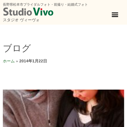
長野県松本市ブライダルフォト・前撮り・結婚式フォト
スタジオ ヴィーヴォ
ブログ
ホーム
»
2014年1月22日