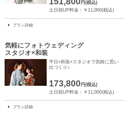
151,800
円(税込)
土日祝UP料金：￥11,000(税込)
プラン詳細
気軽にフォトウェディング
スタジオ×和装
平日×和装×スタジオで気軽に思い
出づくり♪
173,800
円(税込)
土日祝UP料金：￥11,000(税込)
プラン詳細