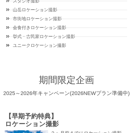
スタジオ撮影
山岳ロケーション撮影
市街地ロケーション撮影
会食付きロケーション撮影
挙式・古民家ロケーション撮影
ユニークロケーション撮影
期間限定企画
2025～2026年キャンペーン(2026NEWプラン準備中)
【早期予約特典】
ロケーション撮影