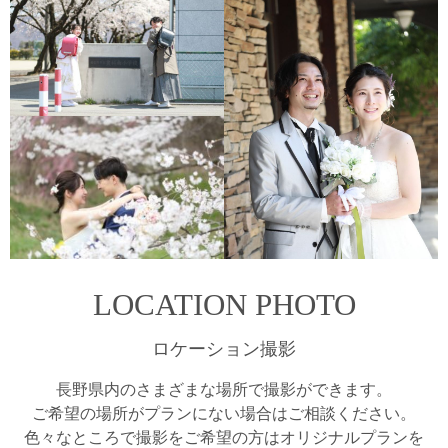
LOCATION PHOTO
ロケーション撮影
長野県内のさまざまな場所で撮影ができます。
ご希望の場所がプランにない場合はご相談ください。
色々なところで撮影をご希望の方はオリジナルプランを