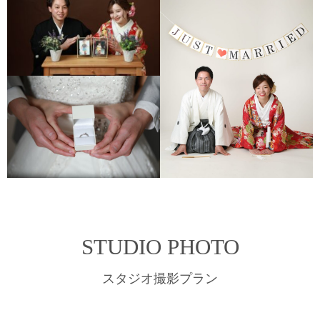
STUDIO PHOTO
スタジオ撮影プラン