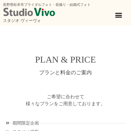
長野県松本市ブライダルフォト・前撮り・結婚式フォト
スタジオ ヴィーヴォ
PLAN & PRICE
プランと料金のご案内
ご希望に合わせて
様々なプランをご用意しております。
期間限定企画