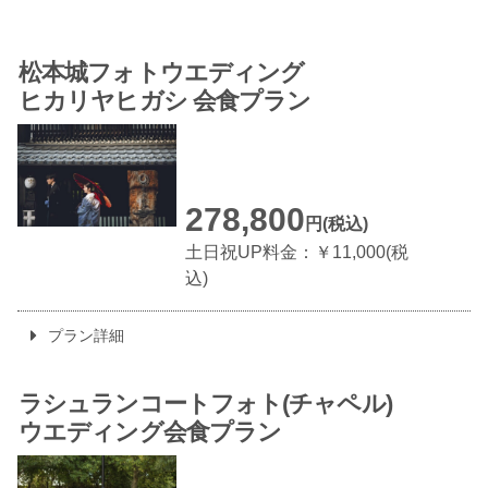
松本城フォトウエディング
ヒカリヤヒガシ 会食プラン
278,800
円(税込)
土日祝UP料金：￥11,000(税
込)
プラン詳細
ラシュランコートフォト
(チャペル)
ウエディング会食プラン