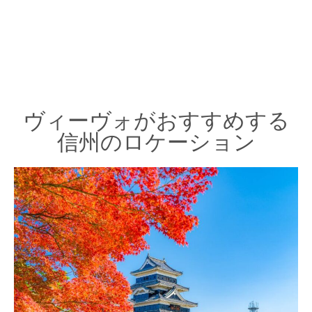
ヴィーヴォがおすすめする
信州のロケーション