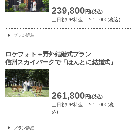
239,800
円(税込)
土日祝UP料金：￥11,000(税込)
プラン詳細
ロケフォト＋野外結婚式プラン
信州スカイパークで
「ほんとに結婚式」
261,800
円(税込)
土日祝UP料金：￥11,000(税
込)
プラン詳細