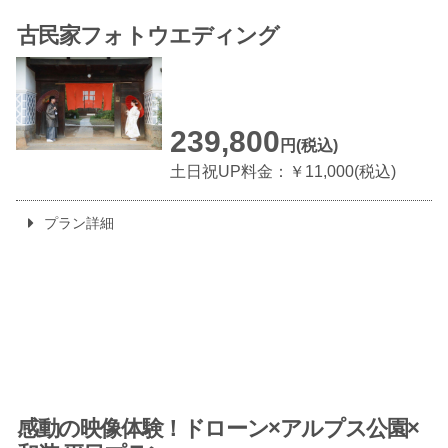
古民家フォトウエディング
239,800
円(税込)
土日祝UP料金：￥11,000(税込)
プラン詳細
感動の映像体験！
ドローン×アルプス公園×