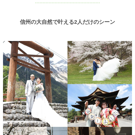
信州の大自然で叶える2人だけのシーン