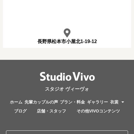
長野県松本市小屋北1-19-12
スタジオ ヴィーヴォ
ホーム
先輩カップルの声
プラン・料金
ギャラリー
衣裳
ブログ
店舗・スタッフ
その他VIVOコンテンツ