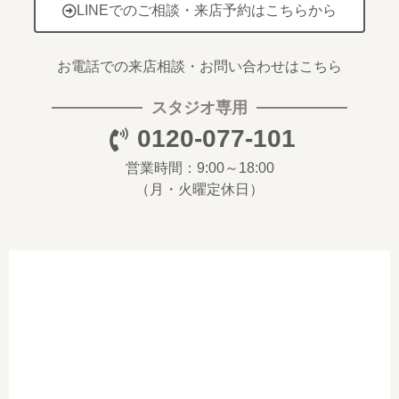
LINEでのご相談・来店予約はこちらから
お電話での来店相談・お問い合わせはこちら
スタジオ専用
0120-077-101
営業時間：9:00～18:00
（月・火曜定休日）