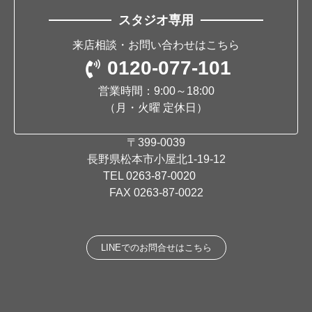
スタジオ専用
来店相談・お問い合わせはこちら
0120-077-101
営業時間：9:00～18:00
（月・火曜 定休日）
〒399-0039
長野県松本市小屋北1-19-12
TEL
0263-87-0020
FAX 0263-87-0022
LINEでのお問合せはこちら