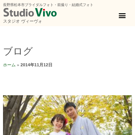
長野県松本市ブライダルフォト・前撮り・結婚式フォト
スタジオ ヴィーヴォ
ブログ
ホーム
»
2014年11月12日