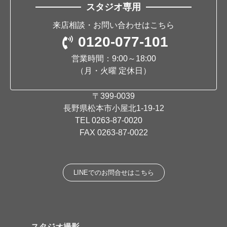
スタジオ専用
来店相談・お問い合わせはこちら
0120-077-101
営業時間：9:00～18:00
（月・火曜 定休日）
〒399-0039
長野県松本市小屋北1-19-12
TEL
0263-87-0020
FAX 0263-87-0022
LINEでのお問合せはこちら
スタジオ撮影