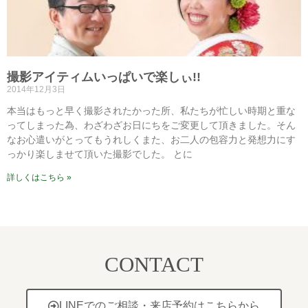
撮影アイティムいっぱいで楽しぃ!!
2014年12月3日
本当はもっと早く撮影されたかった所、私たちが忙しい時期と重な
ってしまった為、わざわざお日にちをご変更して頂きました。そん
なお心遣いがとってもうれしくまた、お二人の包容力と発想力にす
っかり楽しませて頂いた撮影でした。 とに
詳しくはこちら »
CONTACT
LINEでのご相談・来店予約はこちらから