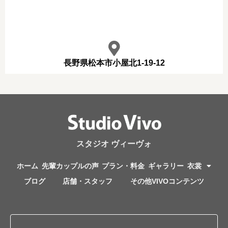
長野県松本市小屋北1-19-12
スタジオ ヴィーヴォ
ホーム
先輩カップルの声
プラン・料金
ギャラリー
衣裳
ブログ
店舗・スタッフ
その他VIVOコンテンツ