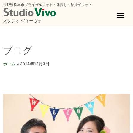
長野県松本市ブライダルフォト・前撮り・結婚式フォト
スタジオ ヴィーヴォ
ブログ
ホーム
»
2014年12月3日