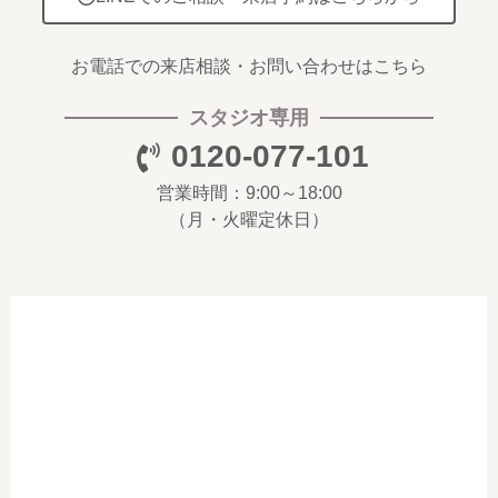
お電話での来店相談・お問い合わせはこちら
スタジオ専用
0120-077-101
営業時間：9:00～18:00
（月・火曜定休日）