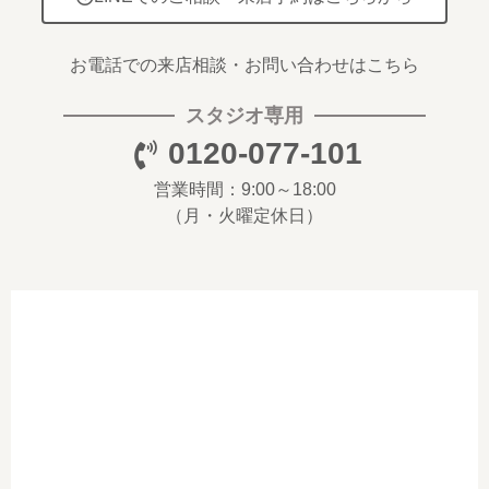
お電話での来店相談・お問い合わせはこちら
スタジオ専用
0120-077-101
営業時間：9:00～18:00
（月・火曜定休日）