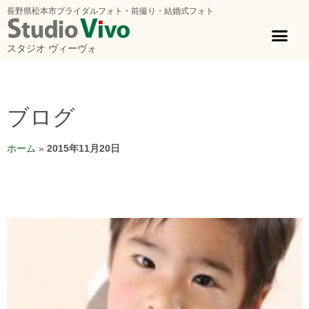
長野県松本市ブライダルフォト・前撮り・結婚式フォト
スタジオ ヴィーヴォ
ブログ
ホーム
»
2015年11月20日