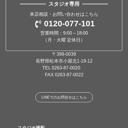
スタジオ専用
来店相談・お問い合わせはこちら
0120-077-101
営業時間：9:00～18:00
（月・火曜 定休日）
〒399-0039
長野県松本市小屋北1-19-12
TEL
0263-87-0020
FAX 0263-87-0022
LINEでのお問合せはこちら
スタジオ撮影