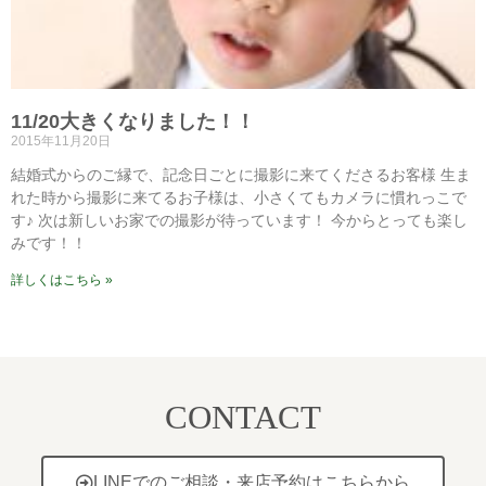
11/20大きくなりました！！
2015年11月20日
結婚式からのご縁で、記念日ごとに撮影に来てくださるお客様 生ま
れた時から撮影に来てるお子様は、小さくてもカメラに慣れっこで
す♪ 次は新しいお家での撮影が待っています！ 今からとっても楽し
みです！！
詳しくはこちら »
CONTACT
LINEでのご相談・来店予約はこちらから