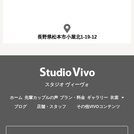
長野県松本市小屋北1-19-12
スタジオ ヴィーヴォ
ホーム
先輩カップルの声
プラン・料金
ギャラリー
衣裳
ブログ
店舗・スタッフ
その他VIVOコンテンツ