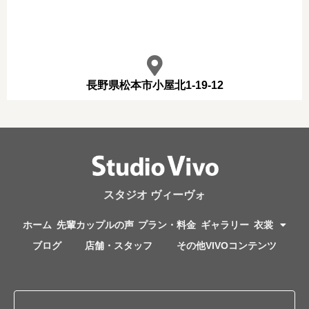
長野県松本市小屋北1-19-12
スタジオ ヴィーヴォ
ホーム
先輩カップルの声
プラン・料金
ギャラリー
衣裳
ブログ
店舗・スタッフ
その他VIVOコンテンツ