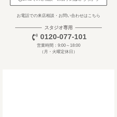
お電話での来店相談・お問い合わせはこちら
スタジオ専用
0120-077-101
営業時間：9:00～18:00
（月・火曜定休日）