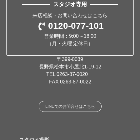
スタジオ専用
来店相談・お問い合わせはこちら
0120-077-101
営業時間：9:00～18:00
（月・火曜 定休日）
〒399-0039
長野県松本市小屋北1-19-12
TEL
0263-87-0020
FAX 0263-87-0022
LINEでのお問合せはこちら
スタジオ撮影