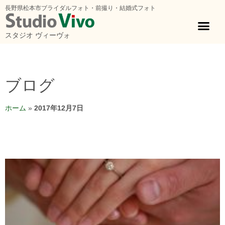
長野県松本市ブライダルフォト・前撮り・結婚式フォト
スタジオ ヴィーヴォ
ブログ
ホーム
»
2017年12月7日