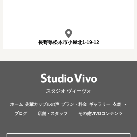
長野県松本市小屋北1-19-12
スタジオ ヴィーヴォ
ホーム
先輩カップルの声
プラン・料金
ギャラリー
衣裳
ブログ
店舗・スタッフ
その他VIVOコンテンツ