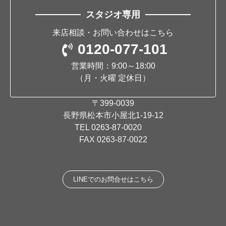
スタジオ専用
来店相談・お問い合わせはこちら
0120-077-101
営業時間：9:00～18:00
（月・火曜 定休日）
〒399-0039
長野県松本市小屋北1-19-12
TEL
0263-87-0020
FAX 0263-87-0022
LINEでのお問合せはこちら