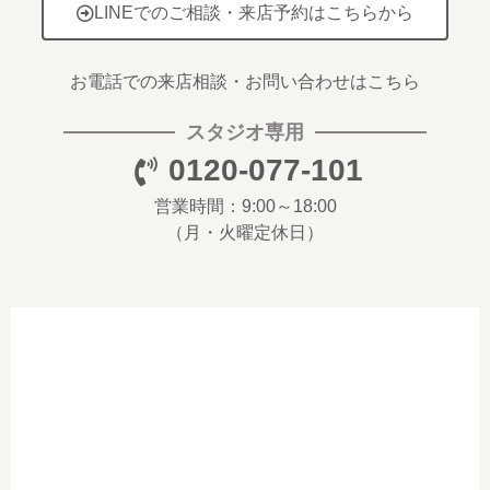
LINEでのご相談・来店予約はこちらから
お電話での来店相談・お問い合わせはこちら
スタジオ専用
0120-077-101
営業時間：9:00～18:00
（月・火曜定休日）