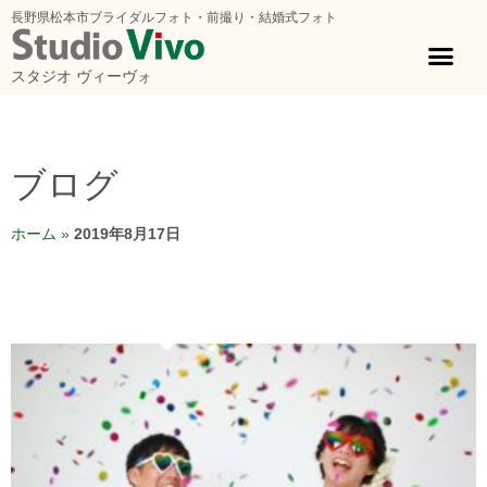
長野県松本市ブライダルフォト・前撮り・結婚式フォト
スタジオ ヴィーヴォ
ブログ
ホーム
»
2019年8月17日