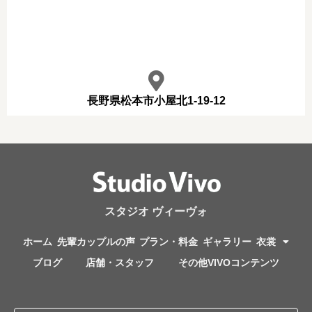
長野県松本市小屋北1-19-12
スタジオ ヴィーヴォ
ホーム
先輩カップルの声
プラン・料金
ギャラリー
衣裳
ブログ
店舗・スタッフ
その他VIVOコンテンツ