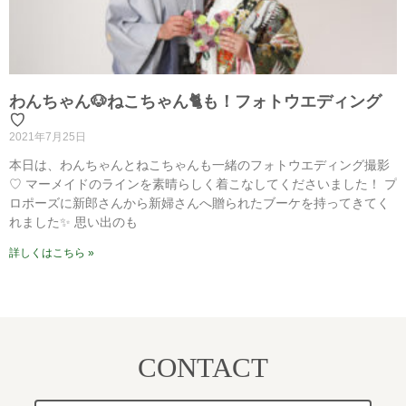
わんちゃん🐶ねこちゃん🐈も！フォトウエディング
♡
2021年7月25日
本日は、わんちゃんとねこちゃんも一緒のフォトウエディング撮影
♡ マーメイドのラインを素晴らしく着こなしてくださいました！ プ
ロポーズに新郎さんから新婦さんへ贈られたブーケを持ってきてく
れました✨ 思い出のも
詳しくはこちら »
CONTACT