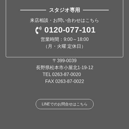
スタジオ専用
来店相談・お問い合わせはこちら
0120-077-101
営業時間：9:00～18:00
（月・火曜 定休日）
〒399-0039
長野県松本市小屋北1-19-12
TEL
0263-87-0020
FAX 0263-87-0022
LINEでのお問合せはこちら