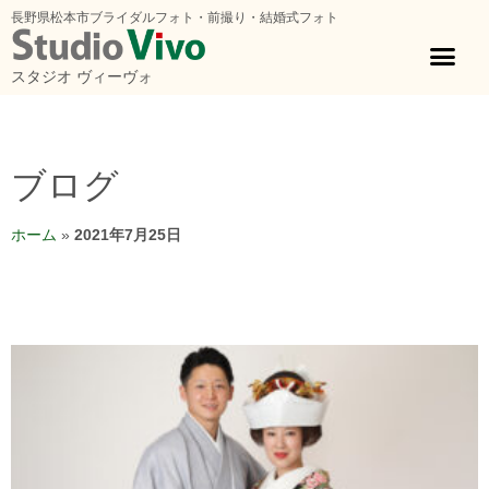
長野県松本市ブライダルフォト・前撮り・結婚式フォト
スタジオ ヴィーヴォ
ブログ
ホーム
»
2021年7月25日