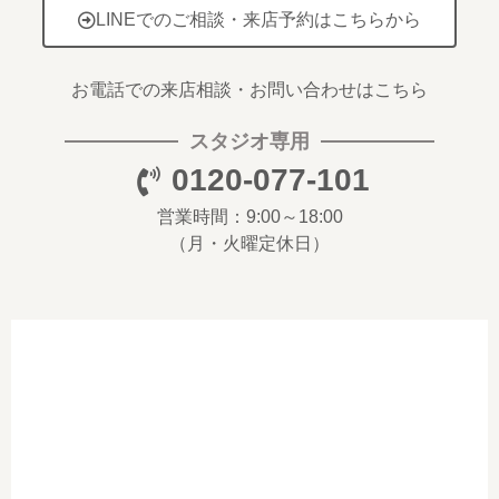
LINEでのご相談・来店予約はこちらから
お電話での来店相談・お問い合わせはこちら
スタジオ専用
0120-077-101
営業時間：9:00～18:00
（月・火曜定休日）