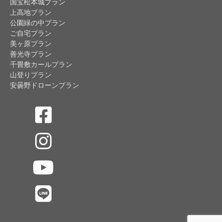
国宝松本城プラン
上高地プラン
公園緑の中プラン
ご自宅プラン
美ヶ原プラン
善光寺プラン
千畳敷カールプラン
山登りプラン
安曇野ドローンプラン