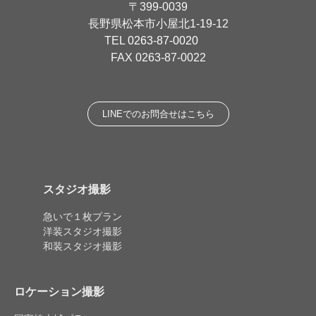
〒399-0039
長野県松本市小屋北1-19-12
TEL
0263-87-0020
FAX 0263-87-0022
LINEでのお問合せはこちら
スタジオ撮影
急いで１枚プラン
洋装スタジオ撮影
和装スタジオ撮影
ロケーション撮影