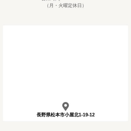
（月・火曜定休日）
長野県松本市小屋北1-19-12