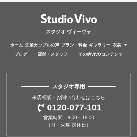
スタジオ ヴィーヴォ
ホーム
先輩カップルの声
プラン・料金
ギャラリー
衣裳
ブログ
店舗・スタッフ
その他VIVOコンテンツ
スタジオ専用
来店相談・お問い合わせはこちら
0120-077-101
営業時間：9:00～18:00
（月・火曜 定休日）