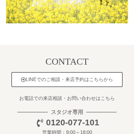
CONTACT
LINEでのご相談・来店予約はこちらから
お電話での来店相談・お問い合わせはこちら
スタジオ専用
0120-077-101
営業時間：9:00～18:00