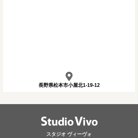
長野県松本市小屋北1-19-12
スタジオ ヴィーヴォ