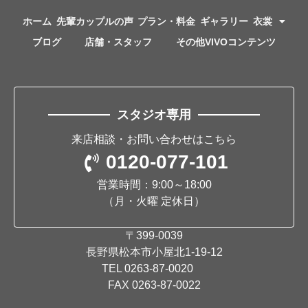
ホーム
先輩カップルの声
プラン・料金
ギャラリー
衣裳
ブログ
店舗・スタッフ
その他VIVOコンテンツ
スタジオ専用
来店相談・お問い合わせはこちら
0120-077-101
営業時間：9:00～18:00
（月・火曜 定休日）
〒399-0039
長野県松本市小屋北1-19-12
TEL
0263-87-0020
FAX 0263-87-0022