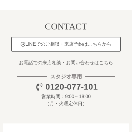
CONTACT
LINEでのご相談・来店予約はこちらから
お電話での来店相談・お問い合わせはこちら
スタジオ専用
0120-077-101
営業時間：9:00～18:00
（月・火曜定休日）