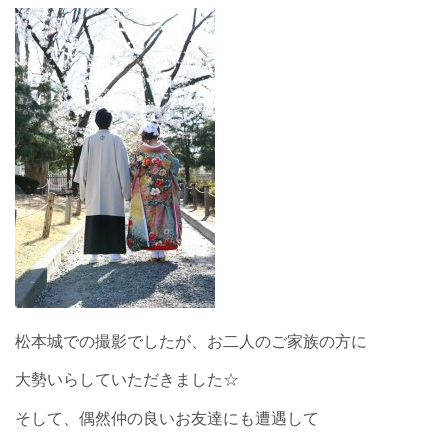
松本城での撮影でしたが、お二人のご家族の方に
大勢いらしていただきました☆
そして、偶然仲の良いお友達にも遭遇して