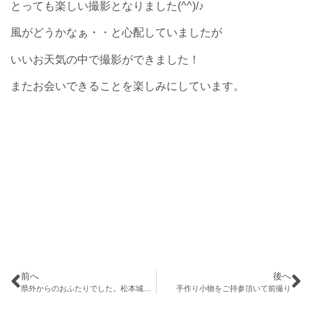
とっても楽しい撮影となりました(^^)/♪
風がどうかなぁ・・と心配していましたが
いいお天気の中で撮影ができました！
またお会いできることを楽しみにしています。
前へ
後へ
県外からのおふたりでした。松本城の桜はまだ
手作り小物をご持参頂いて前撮り