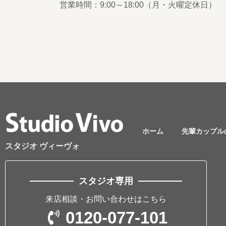
営業時間：9:00～18:00
（月・火曜定休日）
ホーム
先輩カップル
スタジオ ヴィーヴォ
スタジオ専用
来店相談・お問い合わせはこちら
0120-077-101