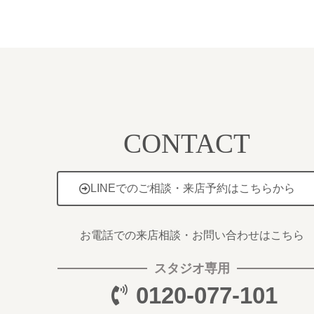
CONTACT
LINEでのご相談・来店予約はこちらから
お電話での来店相談・お問い合わせはこちら
スタジオ専用
0120-077-101