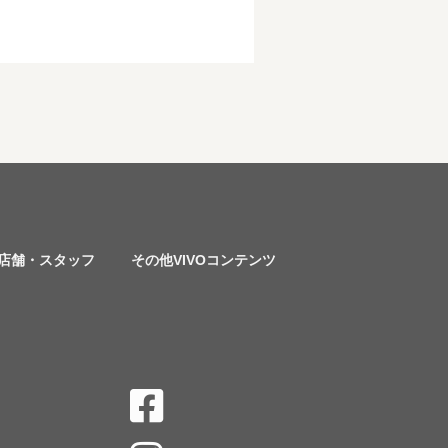
店舗・スタッフ
その他VIVOコンテンツ