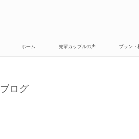
ホーム
先輩カップルの声
プラン・
ブログ