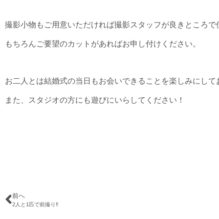
撮影小物もご用意いただければ撮影スタッフが良きところで
もちろんご要望のカットがあればお申し付けください。
お二人とは結婚式の当日もお会いできることを楽しみにして
また、スタジオの方にも遊びにいらしてください！
前へ
2人と1匹で前撮り‼