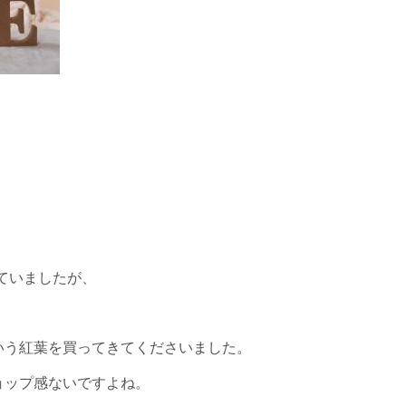
ていましたが、
いう紅葉を買ってきてくださいました。
ョップ感ないですよね。