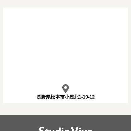
長野県松本市小屋北1-19-12