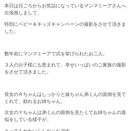
本日は日ごろからお世話になっているマンマミーアさんへ
出張致しまして、
特別にベビー＆キッズキャンペーンの撮影をさせて頂きま
した。
数年前にマンマミーアで式を挙げられたお二人。
３人のお子様にも恵まれて、幸せいっぱいのご家族の撮影
をさせて頂きました。
長女のＲちゃんはしっかりと妹ちゃん弟くんの面倒を見て
くれて、頼れるお姉ちゃん。
次女のＹちゃんは弟くんの面倒を見たくてお姉ちゃんの真
似をしている様子が、
とってもかわいらしかったです。