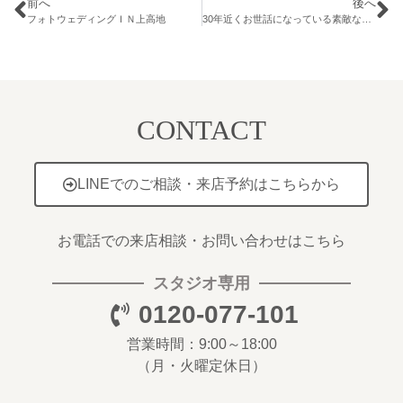
前へ
後へ
フォトウェディングＩＮ上高地
30年近くお世話になっている素敵なご家族
CONTACT
LINEでのご相談・来店予約はこちらから
お電話での来店相談・お問い合わせはこちら
スタジオ専用
0120-077-101
営業時間：9:00～18:00
（月・火曜定休日）