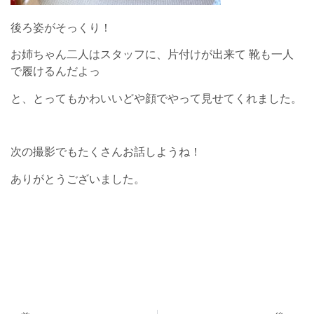
後ろ姿がそっくり！
お姉ちゃん二人はスタッフに、片付けが出来て 靴も一人
で履けるんだよっ
と、とってもかわいいどや顔でやって見せてくれました。
次の撮影でもたくさんお話しようね！
ありがとうございました。