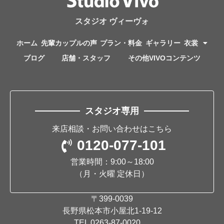
スタジオ ヴィーヴォ
ホーム
先輩カップルの声
プラン・料金
ギャラリー
衣裳
ブログ
店舗・スタッフ
その他VIVOコンテンツ
スタジオ専用
来店相談・お問い合わせはこちら
0120-077-101
営業時間：9:00～18:00
（月・火曜 定休日）
〒399-0039
長野県松本市小屋北1-19-12
TEL
0263-87-0020