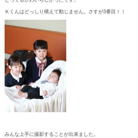
Ｋくんはどっしり構えて動じません。さすが3番目！！
みんな上手に撮影することが出来ました。