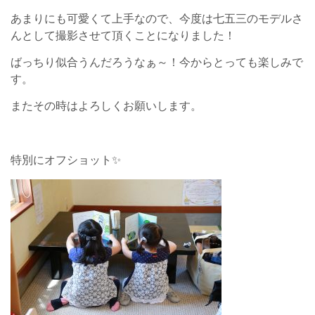
あまりにも可愛くて上手なので、今度は七五三のモデルさ
んとして撮影させて頂くことになりました！
ばっちり似合うんだろうなぁ～！今からとっても楽しみで
す。
またその時はよろしくお願いします。
特別にオフショット✨