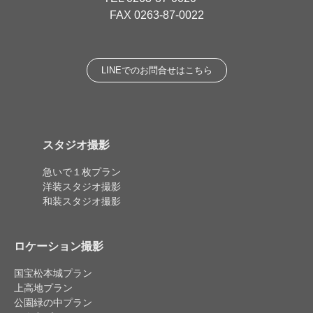
FAX 0263-87-0022
LINEでのお問合せはこちら
スタジオ撮影
急いで１枚プラン
洋装スタジオ撮影
和装スタジオ撮影
ロケーション撮影
国宝松本城プラン
上高地プラン
公園緑の中プラン