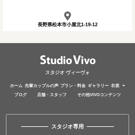
長野県松本市小屋北1-19-12
スタジオ ヴィーヴォ
ホーム
先輩カップルの声
プラン・料金
ギャラリー
衣裳
ブログ
店舗・スタッフ
その他VIVOコンテンツ
スタジオ専用