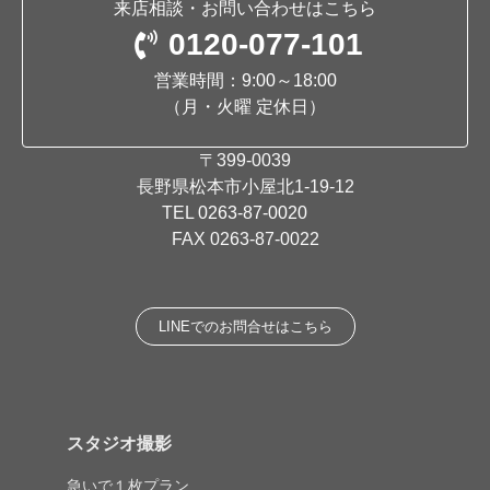
来店相談・お問い合わせはこちら
0120-077-101
営業時間：9:00～18:00
（月・火曜 定休日）
〒399-0039
長野県松本市小屋北1-19-12
TEL
0263-87-0020
FAX 0263-87-0022
LINEでのお問合せはこちら
スタジオ撮影
急いで１枚プラン