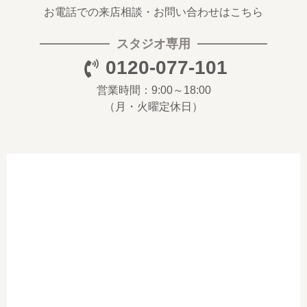
お電話での来店相談・お問い合わせはこちら
スタジオ専用
0120-077-101
営業時間：9:00～18:00
（月・火曜定休日）