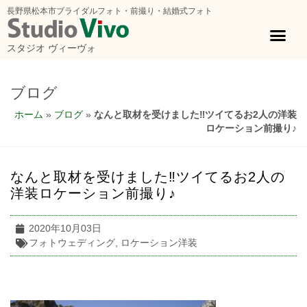
長野県松本市ブライダルフォト・前撮り・結婚式フォト
スタジオ ヴィーヴォ
ブログ
ホーム
»
ブログ
»
なんと取材を受けました‼ツイてるお2人の洋装
ロケーション前撮り♪
なんと取材を受けました‼ツイてるお2人の
洋装ロケーション前撮り♪
2020年10月03日
フォトウェディング
,
ロケーション洋装