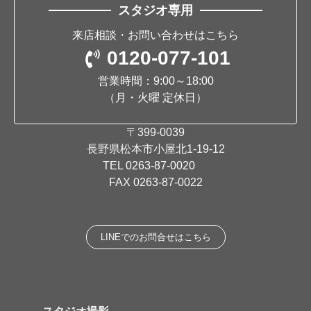
スタジオ専用
来店相談・お問い合わせはこちら
0120-077-101
営業時間：9:00～18:00
（月・火曜 定休日）
〒399-0039
長野県松本市小屋北1-19-12
TEL
0263-87-0020
FAX 0263-87-0022
LINEでのお問合せはこちら