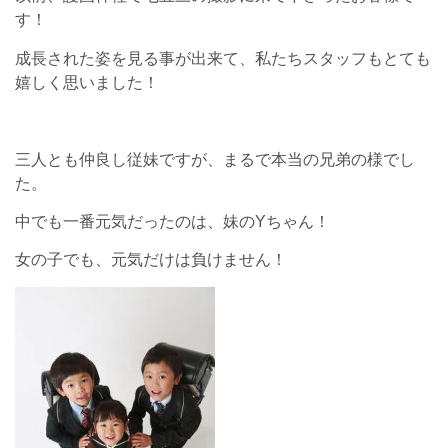
す！
成長された姿を見る事が出来て、私たちスタッフもとても
嬉しく思いました！
三人とも仲良し従妹ですが、まるで本当の兄弟の様でし
た。
中でも一番元気だったのは、妹のYちゃん！
女の子でも、元気だけは負けません！