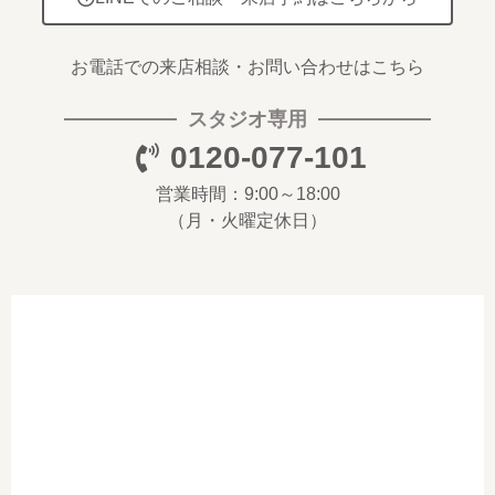
お電話での来店相談・お問い合わせはこちら
スタジオ専用
0120-077-101
営業時間：9:00～18:00
（月・火曜定休日）