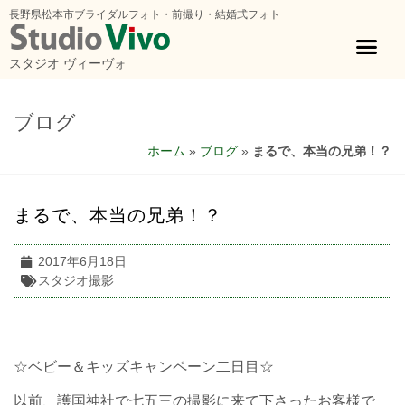
長野県松本市ブライダルフォト・前撮り・結婚式フォト
スタジオ ヴィーヴォ
ブログ
ホーム
»
ブログ
»
まるで、本当の兄弟！？
まるで、本当の兄弟！？
2017年6月18日
スタジオ撮影
☆ベビー＆キッズキャンペーン二日目☆
以前、護国神社で七五三の撮影に来て下さったお客様で