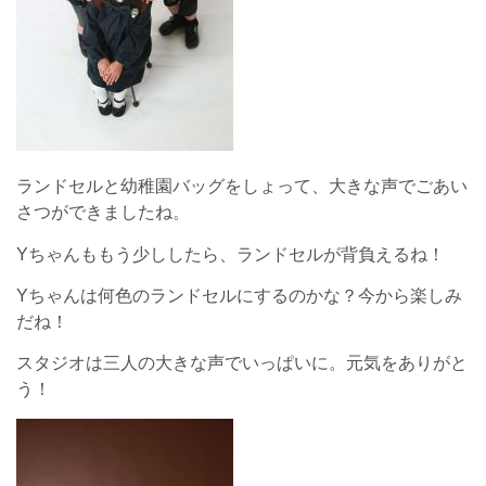
ランドセルと幼稚園バッグをしょって、大きな声でごあい
さつができましたね。
Yちゃんももう少ししたら、ランドセルが背負えるね！
Yちゃんは何色のランドセルにするのかな？今から楽しみ
だね！
スタジオは三人の大きな声でいっぱいに。元気をありがと
う！