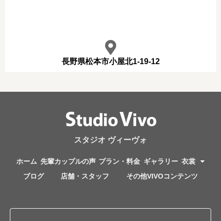
長野県松本市小屋北1-19-12
スタジオ ヴィーヴォ
ホーム
先輩カップルの声
プラン・料金
ギャラリー
衣裳
ブログ
店舗・スタッフ
その他VIVOコンテンツ