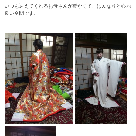
いつも迎えてくれるお母さんが暖かくて、はんなりと心地
良い空間です。