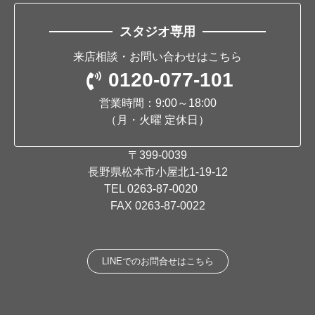
スタジオ専用
来店相談・お問い合わせはこちら
0120-077-101
営業時間：9:00～18:00
（月・火曜 定休日）
〒399-0039
長野県松本市小屋北1-19-12
TEL
0263-87-0020
FAX 0263-87-0022
LINEでのお問合せはこちら