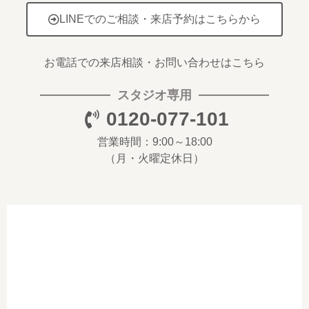
LINEでのご相談・来店予約はこちらから
お電話での来店相談・お問い合わせはこちら
スタジオ専用
0120-077-101
営業時間：9:00～18:00
（月・火曜定休日）