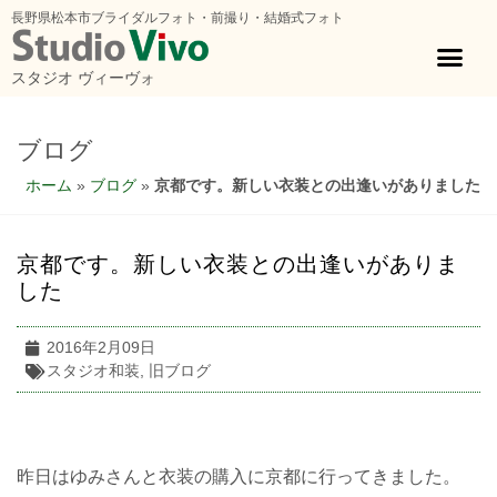
長野県松本市ブライダルフォト・前撮り・結婚式フォト
スタジオ ヴィーヴォ
ブログ
ホーム
»
ブログ
»
京都です。新しい衣装との出逢いがありました
京都です。新しい衣装との出逢いがありま
した
2016年2月09日
スタジオ和装
,
旧ブログ
昨日はゆみさんと衣装の購入に京都に行ってきました。