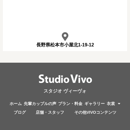
長野県松本市小屋北1-19-12
スタジオ ヴィーヴォ
ホーム
先輩カップルの声
プラン・料金
ギャラリー
衣裳
ブログ
店舗・スタッフ
その他VIVOコンテンツ