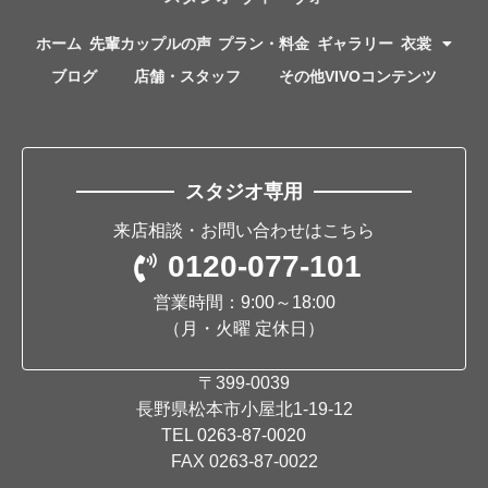
ホーム
先輩カップルの声
プラン・料金
ギャラリー
衣裳
ブログ
店舗・スタッフ
その他VIVOコンテンツ
スタジオ専用
来店相談・お問い合わせはこちら
0120-077-101
営業時間：9:00～18:00
（月・火曜 定休日）
〒399-0039
長野県松本市小屋北1-19-12
TEL
0263-87-0020
FAX 0263-87-0022