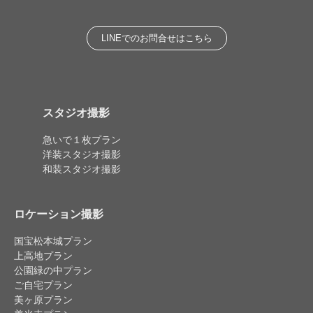
LINEでのお問合せはこちら
スタジオ撮影
急いで１枚プラン
洋装スタジオ撮影
和装スタジオ撮影
ロケーション撮影
国宝松本城プラン
上高地プラン
公園緑の中プラン
ご自宅プラン
美ヶ原プラン