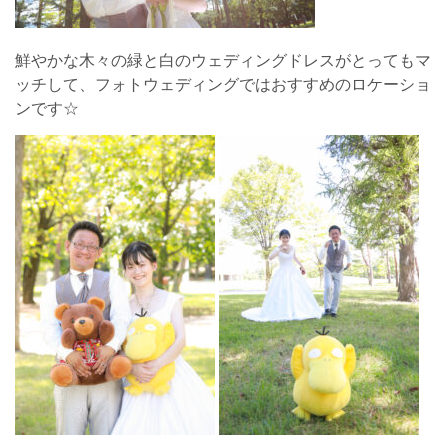
鮮やかな木々の緑と白のウェディングドレスがとってもマ
ッチして、フォトウェディングではおすすめのロケーショ
ンです☆