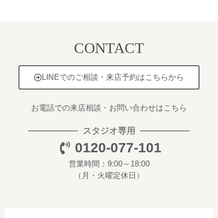
CONTACT
LINEでのご相談・来店予約はこちらから
お電話での来店相談・お問い合わせはこちら
スタジオ専用
0120-077-101
営業時間：9:00～18:00
（月・火曜定休日）