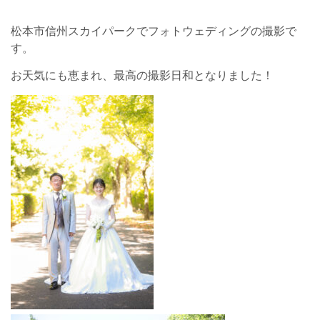
松本市信州スカイパークでフォトウェディングの撮影で
す。
お天気にも恵まれ、最高の撮影日和となりました！