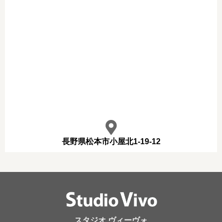
長野県松本市小屋北1-19-12
スタジオ ヴィーヴォ