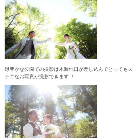
緑豊かな公園での撮影は木漏れ日が差し込んでとってもス
テキなお写真が撮影できます ！