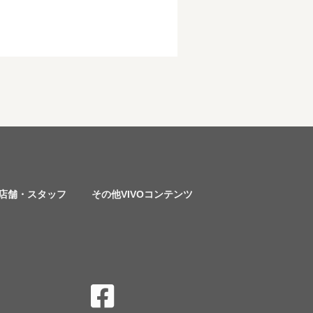
店舗・スタッフ
その他VIVOコンテンツ