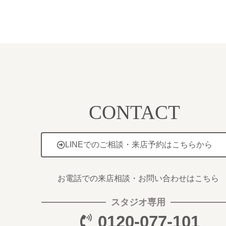
CONTACT
LINEでのご相談・来店予約はこちらから
お電話での来店相談・お問い合わせはこちら
スタジオ専用
0120-077-101