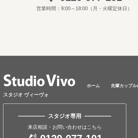
営業時間：9:00～18:00
（月・火曜定休日）
ホーム
先輩カップル
スタジオ ヴィーヴォ
スタジオ専用
来店相談・お問い合わせはこちら