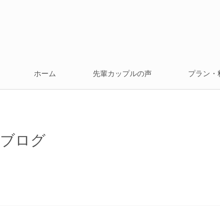
ホーム
先輩カップルの声
プラン・
ブログ