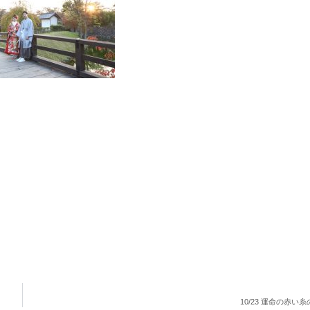
10/23 運命の赤い