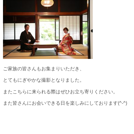
ご家族の皆さんもお集まりいただき、
とてもにぎやかな撮影となりました。
またこちらに来られる際はぜひお立ち寄りください。
また皆さんにお会いできる日を楽しみにしております(^-^)