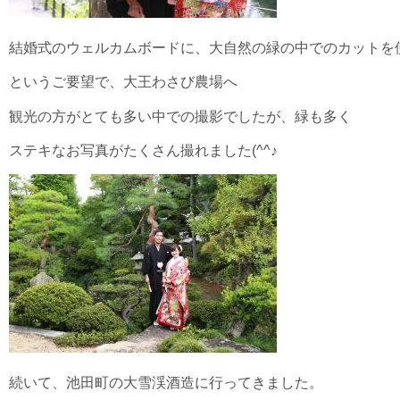
結婚式のウェルカムボードに、大自然の緑の中でのカットを
というご要望で、大王わさび農場へ
観光の方がとても多い中での撮影でしたが、緑も多く
ステキなお写真がたくさん撮れました(^^♪
続いて、池田町の大雪渓酒造に行ってきました。