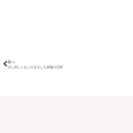
前へ
少し涼しくなってきました前撮り日和