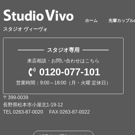
ホーム
先輩カップル
スタジオ ヴィーヴォ
スタジオ専用
来店相談・お問い合わせはこちら
0120-077-101
営業時間：9:00～18:00
（月・火曜 定休日）
〒399-0039
長野県松本市小屋北1-19-12
TEL
0263-87-0020
FAX 0263-87-0022