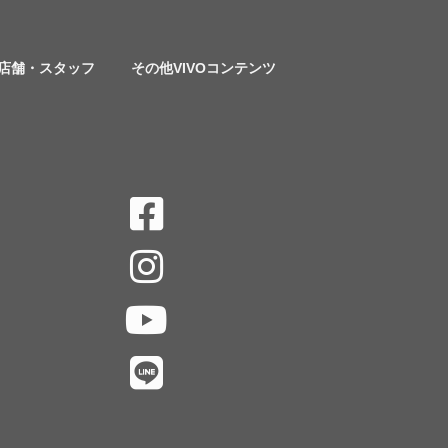
店舗・スタッフ
その他VIVOコンテンツ