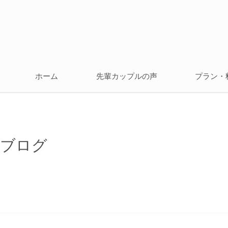
ホーム
先輩カップルの声
プラン・
ブログ