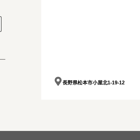
長野県松本市小屋北1-19-12