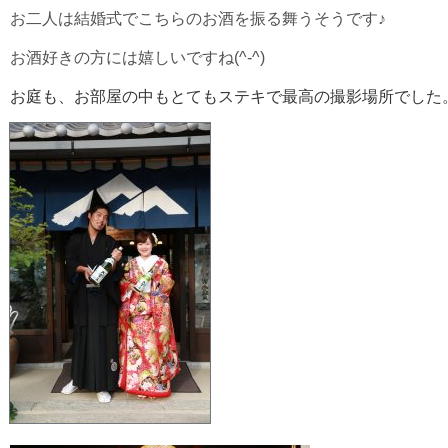
お二人は結婚式でこちらのお酒を振る舞うそうです♪
お酒好きの方には嬉しいですね(^-^)
お庭も、お部屋の中もとてもステキで最高の撮影場所でした