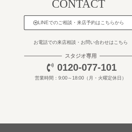
CONTACT
LINEでのご相談・来店予約はこちらから
お電話での来店相談・お問い合わせはこちら
スタジオ専用
0120-077-101
営業時間：9:00～18:00
（月・火曜定休日）