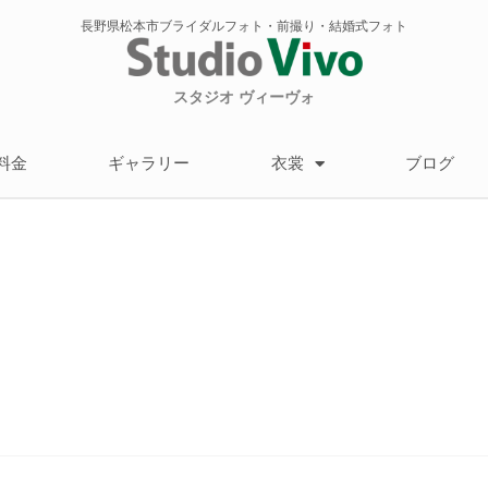
長野県松本市ブライダルフォト・前撮り・結婚式フォト
スタジオ ヴィーヴォ
料金
ギャラリー
衣裳
ブログ