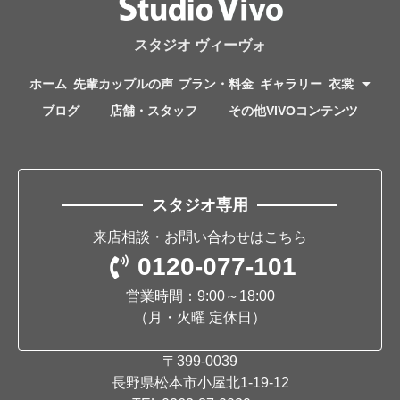
スタジオ ヴィーヴォ
ホーム
先輩カップルの声
プラン・料金
ギャラリー
衣裳
ブログ
店舗・スタッフ
その他VIVOコンテンツ
スタジオ専用
来店相談・お問い合わせはこちら
0120-077-101
営業時間：9:00～18:00
（月・火曜 定休日）
〒399-0039
長野県松本市小屋北1-19-12