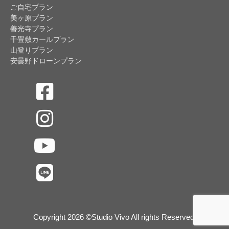
ご自宅プラン
美ヶ原プラン
善光寺プラン
千畳敷カールプラン
山登りプラン
安曇野ドローンプラン
Copyright 2026 ©Studio Vivo All rights Reserved.