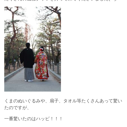
くまのぬいぐるみや、扇子、タオル等たくさんあって驚い
たのですが、
一番驚いたのはハッピ！！！