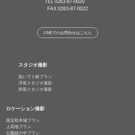
TEL
0263-87-0020
FAX 0263-87-0022
LINEでのお問合せはこちら
スタジオ撮影
急いで１枚プラン
洋装スタジオ撮影
和装スタジオ撮影
ロケーション撮影
国宝松本城プラン
上高地プラン
公園緑の中プラン