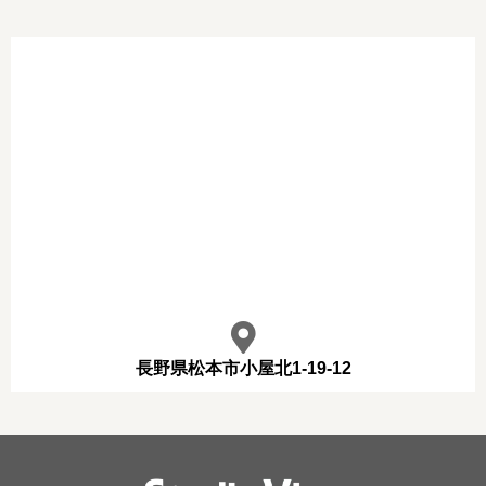
長野県松本市小屋北1-19-12