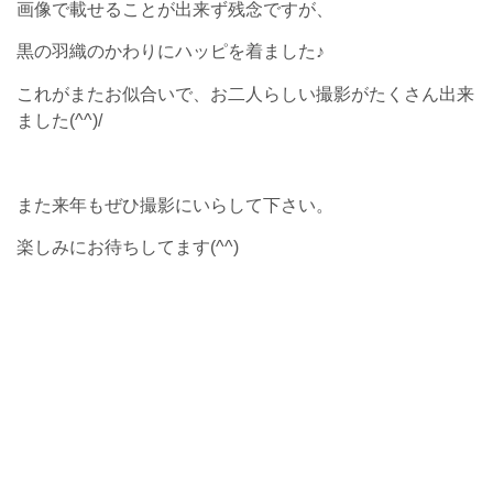
画像で載せることが出来ず残念ですが、
黒の羽織のかわりにハッピを着ました♪
これがまたお似合いで、お二人らしい撮影がたくさん出来
ました(^^)/
また来年もぜひ撮影にいらして下さい。
楽しみにお待ちしてます(^^)