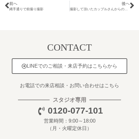
前へ
後へ
縄手通りで前撮り撮影
撮影して頂いたカップルさんからのアンケートです
CONTACT
LINEでのご相談・来店予約はこちらから
お電話での来店相談・お問い合わせはこちら
スタジオ専用
0120-077-101
営業時間：9:00～18:00
（月・火曜定休日）