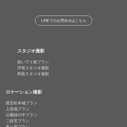
LINEでのお問合せはこちら
スタジオ撮影
急いで１枚プラン
洋装スタジオ撮影
和装スタジオ撮影
ロケーション撮影
国宝松本城プラン
上高地プラン
公園緑の中プラン
ご自宅プラン
美ヶ原プラン