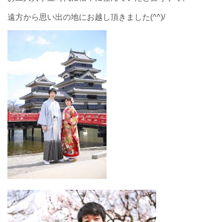
遠方から思い出の地にお越し頂きました(^^)/