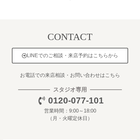
CONTACT
LINEでのご相談・来店予約はこちらから
お電話での来店相談・お問い合わせはこちら
スタジオ専用
0120-077-101
営業時間：9:00～18:00
（月・火曜定休日）