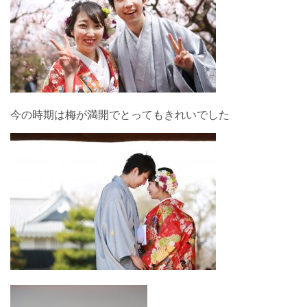
今の時期は梅が満開でとってもきれいでした