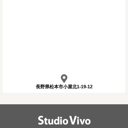
長野県松本市小屋北1-19-12