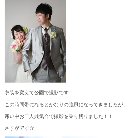
衣装を変えて公園で撮影です
この時間帯になるとかなりの強風になってきましたが、
寒い中お二人共気合で撮影を乗り切りました！！
さすがです☆