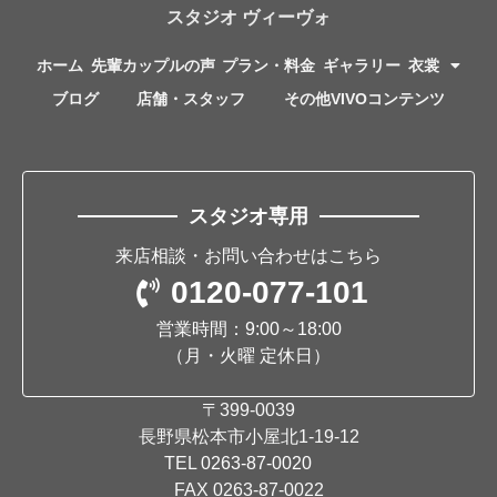
スタジオ ヴィーヴォ
ホーム
先輩カップルの声
プラン・料金
ギャラリー
衣裳
ブログ
店舗・スタッフ
その他VIVOコンテンツ
スタジオ専用
来店相談・お問い合わせはこちら
0120-077-101
営業時間：9:00～18:00
（月・火曜 定休日）
〒399-0039
長野県松本市小屋北1-19-12
TEL
0263-87-0020
FAX 0263-87-0022