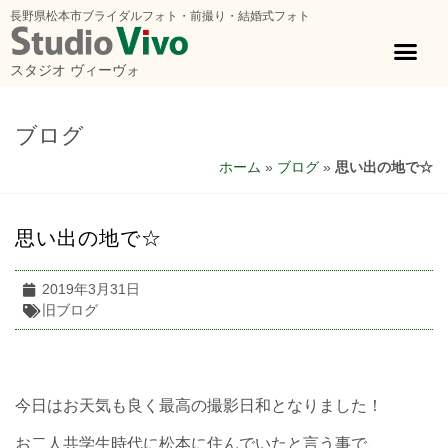
長野県松本市ブライダルフォト・前撮り・結婚式フォト
スタジオ ヴィーヴォ
ブログ
ホーム
»
ブログ
»
思い出の地で☆
思い出の地で☆
2019年3月31日
旧ブログ
今日はお天気も良く最高の撮影日和となりました！
お二人共学生時代に松本に住んでいたと言う事で、