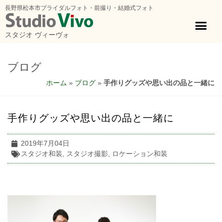
長野県松本市ブライダルフォト・前撮り・結婚式フォト
スタジオ ヴィーヴォ
ブログ
ホーム
»
ブログ
»
手作りグッズや思い出の品と一緒に
手作りグッズや思い出の品と一緒に
2019年7月04日
スタジオ和装
,
スタジオ撮影
,
ロケーション和装