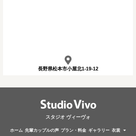
長野県松本市小屋北1-19-12
スタジオ ヴィーヴォ
ホーム
先輩カップルの声
プラン・料金
ギャラリー
衣裳