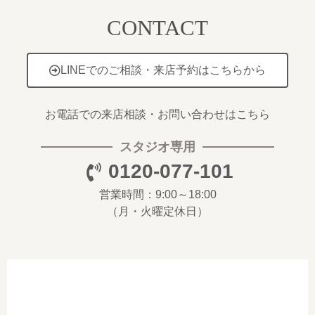
CONTACT
LINEでのご相談・来店予約はこちらから
お電話での来店相談・お問い合わせはこちら
スタジオ専用
0120-077-101
営業時間：9:00～18:00
（月・火曜定休日）