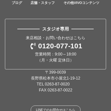
ブログ
店舗・スタッフ
その他VIVOコンテンツ
スタジオ専用
来店相談・お問い合わせはこちら
0120-077-101
営業時間：9:00～18:00
（月・火曜 定休日）
〒399-0039
長野県松本市小屋北1-19-12
TEL
0263-87-0020
FAX 0263-87-0022
LINEでのお問合せはこちら