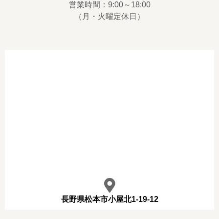
営業時間：9:00～18:00
（月・火曜定休日）
長野県松本市小屋北1-19-12