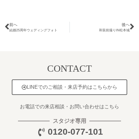
前へ
後へ
結婚25周年ウェディングフォト
和装前撮りIN松本城
CONTACT
LINEでのご相談・来店予約はこちらから
お電話での来店相談・お問い合わせはこちら
スタジオ専用
0120-077-101