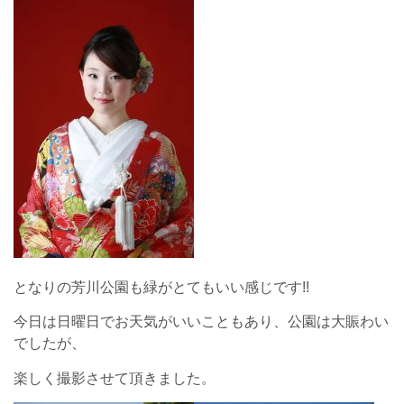
となりの芳川公園も緑がとてもいい感じです!!
今日は日曜日でお天気がいいこともあり、公園は大賑わい
でしたが、
楽しく撮影させて頂きました。