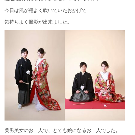
今日は風が程よく吹いていたおかげで
気持ちよく撮影が出来ました。
美男美女のお二人で、とても絵になるお二人でした。