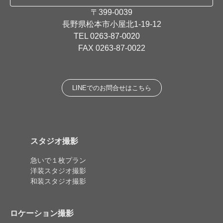
〒399-0039
長野県松本市小屋北1-19-12
TEL
0263-87-0020
FAX 0263-87-0022
LINEでのお問合せはこちら
スタジオ撮影
急いで１枚プラン
洋装スタジオ撮影
和装スタジオ撮影
ロケーション撮影