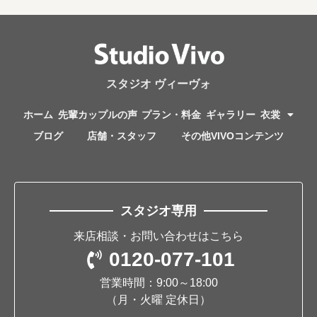
スタジオ ヴィーヴォ
ホーム
先輩カップルの声
プラン・料金
ギャラリー
衣裳
ブログ
店舗・スタッフ
その他VIVOコンテンツ
スタジオ専用
来店相談・お問い合わせはこちら
0120-077-101
営業時間：9:00～18:00
（月・火曜 定休日）