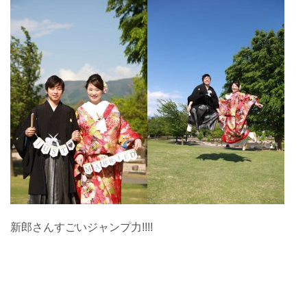
新郎さんすごいジャンプ力!!!!