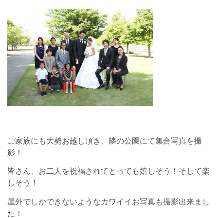
ご家族にも大勢お越し頂き、隣の公園にて集合写真を撮
影！
皆さん、お二人を祝福されてとっても嬉しそう！そして楽
しそう！
屋外でしかできないようなカワイイお写真も撮影出来まし
た！