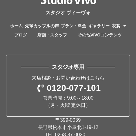
スタジオ ヴィーヴォ
ホーム
先輩カップルの声
プラン・料金
ギャラリー
衣裳
ブログ
店舗・スタッフ
その他VIVOコンテンツ
スタジオ専用
来店相談・お問い合わせはこちら
0120-077-101
営業時間：9:00～18:00
（月・火曜 定休日）
〒399-0039
長野県松本市小屋北1-19-12
TEL
0263-87-0020