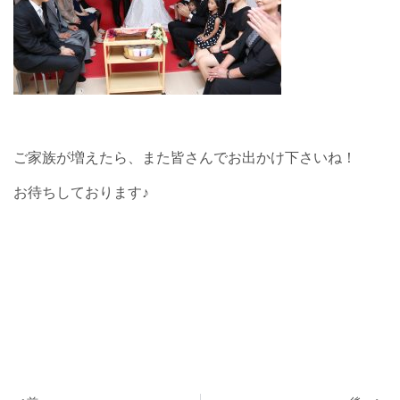
ご家族が増えたら、また皆さんでお出かけ下さいね！
お待ちしております♪