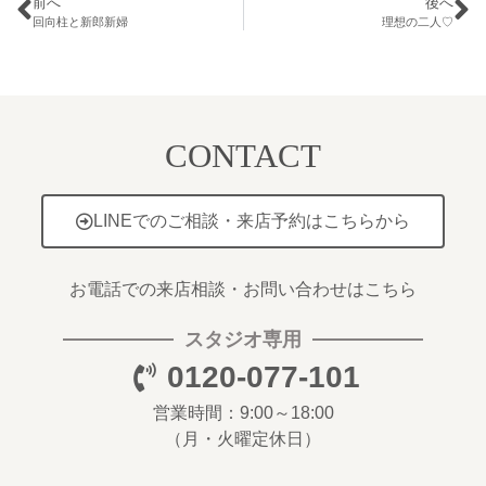
前へ
後へ
回向柱と新郎新婦
理想の二人♡
CONTACT
LINEでのご相談・来店予約はこちらから
お電話での来店相談・お問い合わせはこちら
スタジオ専用
0120-077-101
営業時間：9:00～18:00
（月・火曜定休日）