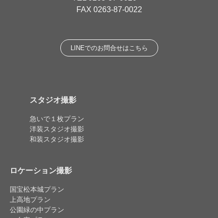
FAX 0263-87-0022
LINEでのお問合せはこちら
スタジオ撮影
急いで１枚プラン
洋装スタジオ撮影
和装スタジオ撮影
ロケーション撮影
国宝松本城プラン
上高地プラン
公園緑の中プラン