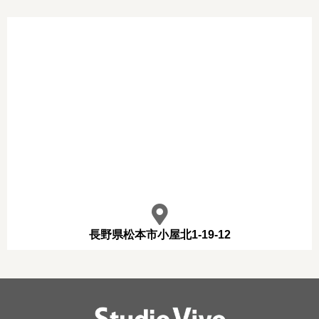
長野県松本市小屋北1-19-12