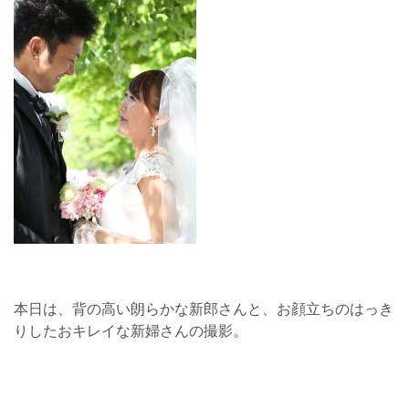
本日は、背の高い朗らかな新郎さんと、お顔立ちのはっき
りしたおキレイな新婦さんの撮影。