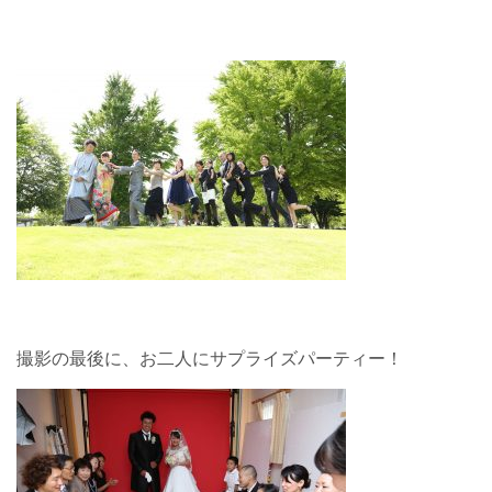
撮影の最後に、お二人にサプライズパーティー！