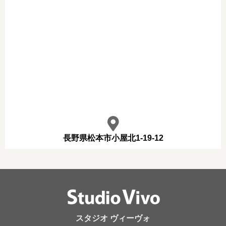
長野県松本市小屋北1-19-12
スタジオ ヴィーヴォ