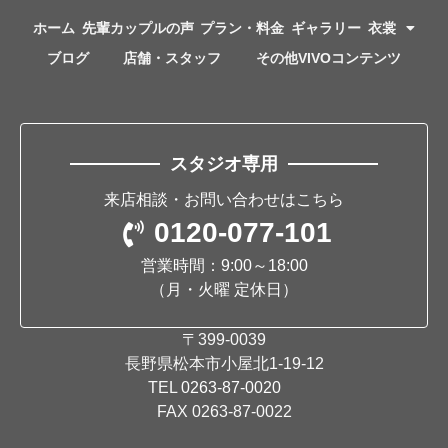
ホーム
先輩カップルの声
プラン・料金
ギャラリー
衣裳
ブログ
店舗・スタッフ
その他VIVOコンテンツ
スタジオ専用
来店相談・お問い合わせはこちら
0120-077-101
営業時間：9:00～18:00
（月・火曜 定休日）
〒399-0039
長野県松本市小屋北1-19-12
TEL
0263-87-0020
FAX 0263-87-0022