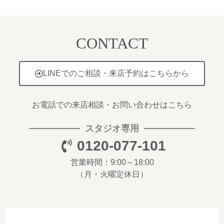
CONTACT
LINEでのご相談・来店予約はこちらから
お電話での来店相談・お問い合わせはこちら
スタジオ専用
0120-077-101
営業時間：9:00～18:00
（月・火曜定休日）