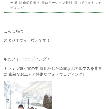
ー場
,
結婚式前撮り
,
雪ロケーション撮影
,
雪山でフォトウェ
ディング
こんにちは
スタジオヴィーヴォです！
冬のフォトウェディング！
キラキラ輝く雪の中 雪化粧した綺麗な北アルプスを背景
に 素敵なお二人と特別なフォトウェディング♪