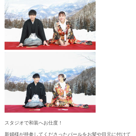
スタジオで和装へお仕度！
新婦様が持参してくださったパールをお髪や目元に付けて