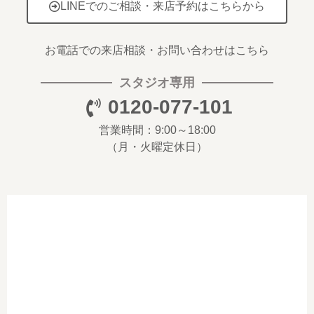
LINEでのご相談・来店予約はこちらから
お電話での来店相談・お問い合わせはこちら
スタジオ専用
0120-077-101
営業時間：9:00～18:00
（月・火曜定休日）