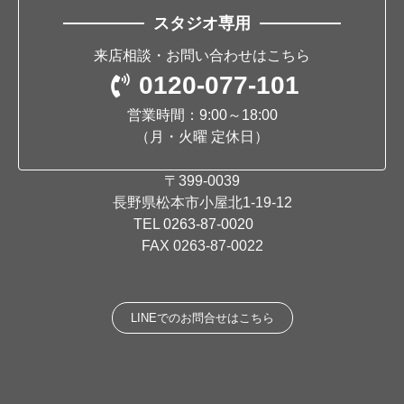
スタジオ専用
来店相談・お問い合わせはこちら
0120-077-101
営業時間：9:00～18:00
（月・火曜 定休日）
〒399-0039
長野県松本市小屋北1-19-12
TEL
0263-87-0020
FAX 0263-87-0022
LINEでのお問合せはこちら