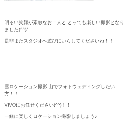
明るい笑顔が素敵なお二人と とっても楽しい撮影となり
ました(^^)/
是非またスタジオへ遊びにいらしてくださいね！！
雪ロケーション撮影 山でフォトウェディングしたい
方！！
VIVOにお任せください(^^)！！
一緒に楽しくロケーション撮影しましょう♪