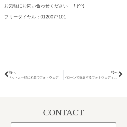
お気軽にお問い合わせください！！(^^)
フリーダイヤル：0120077101
前へ
後へ
ペットと一緒に和装でフォトウェディング♪
ドローンで撮影するフォトウェディングしませんか？
CONTACT