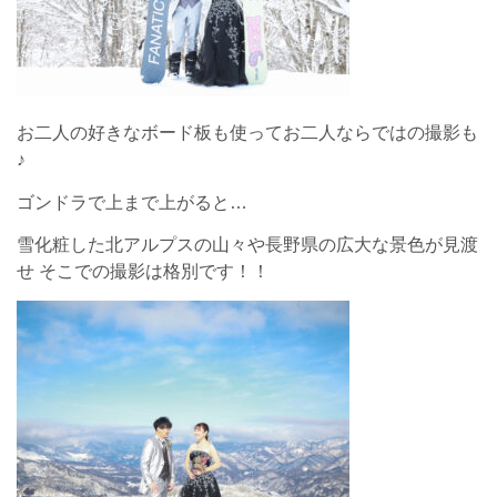
お二人の好きなボード板も使ってお二人ならではの撮影も
♪
ゴンドラで上まで上がると…
雪化粧した北アルプスの山々や長野県の広大な景色が見渡
せ そこでの撮影は格別です！！