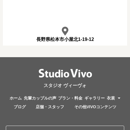
長野県松本市小屋北1-19-12
スタジオ ヴィーヴォ
ホーム
先輩カップルの声
プラン・料金
ギャラリー
衣裳
ブログ
店舗・スタッフ
その他VIVOコンテンツ