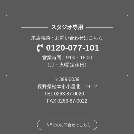
スタジオ専用
来店相談・お問い合わせはこちら
0120-077-101
営業時間：9:00～18:00
（月・火曜 定休日）
〒399-0039
長野県松本市小屋北1-19-12
TEL
0263-87-0020
FAX 0263-87-0022
LINEでのお問合せはこちら