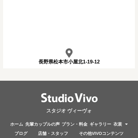
長野県松本市小屋北1-19-12
スタジオ ヴィーヴォ
ホーム
先輩カップルの声
プラン・料金
ギャラリー
衣裳
ブログ
店舗・スタッフ
その他VIVOコンテンツ