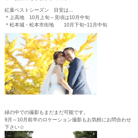
紅葉ベストシーズン 目安は…
＊上高地 10月上旬～見頃は10月中旬
＊松本城・松本市街地 10月下旬~11月中旬
緑の中での撮影
もまだまだ可能です。
9月～10月前半のロケーション撮影もお気軽にお問合わせ
下さい☆