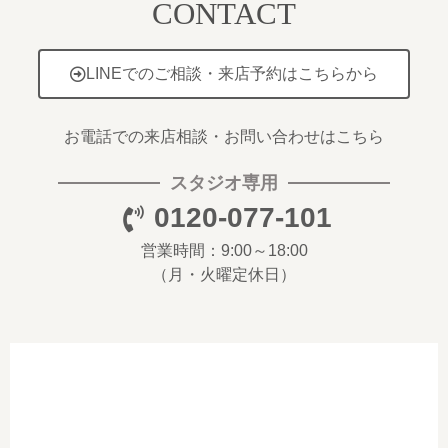
CONTACT
LINEでのご相談・来店予約はこちらから
お電話での来店相談・お問い合わせはこちら
スタジオ専用
0120-077-101
営業時間：9:00～18:00
（月・火曜定休日）