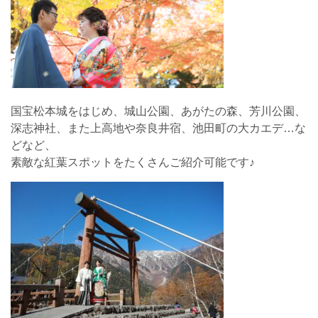
国宝松本城をはじめ、城山公園、あがたの森、芳川公園、
深志神社、また上高地や奈良井宿、池田町の大カエデ…な
どなど、
素敵な紅葉スポットをたくさんご紹介可能です♪