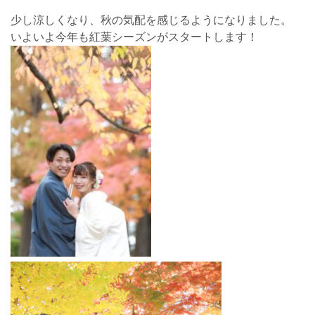
少し涼しくなり、秋の気配を感じるようになりました。
いよいよ今年も紅葉シーズンが
スタートします！