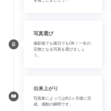
を過ごしましょう！
写真選び
撮影後でも後日でもOK！一生の
宝物となる写真を選びましょ
う。
出来上がり
写真集によっては約1ヶ月後に完
成。感動の瞬間です。