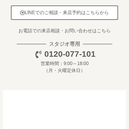
LINEでのご相談・来店予約はこちらから
お電話での来店相談・お問い合わせはこちら
スタジオ専用
0120-077-101
営業時間：9:00～18:00
（月・火曜定休日）