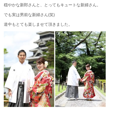
穏やかな新郎さんと、とってもキュートな新婦さん。
でも実は男前な新婦さん(笑)
道中もとても楽しませて頂きました。