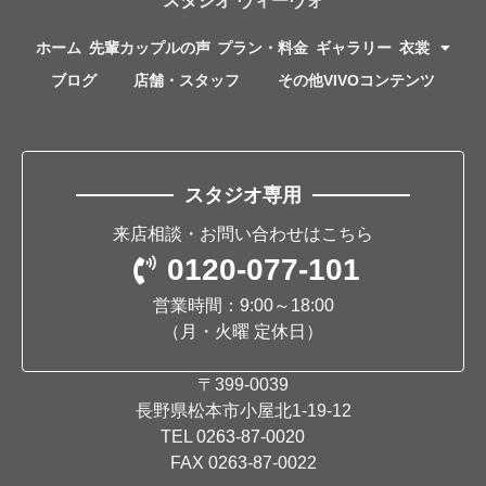
スタジオ ヴィーヴォ
ホーム
先輩カップルの声
プラン・料金
ギャラリー
衣裳
ブログ
店舗・スタッフ
その他VIVOコンテンツ
スタジオ専用
来店相談・お問い合わせはこちら
0120-077-101
営業時間：9:00～18:00
（月・火曜 定休日）
〒399-0039
長野県松本市小屋北1-19-12
TEL
0263-87-0020
FAX 0263-87-0022