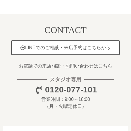
CONTACT
LINEでのご相談・来店予約はこちらから
お電話での来店相談・お問い合わせはこちら
スタジオ専用
0120-077-101
営業時間：9:00～18:00
（月・火曜定休日）