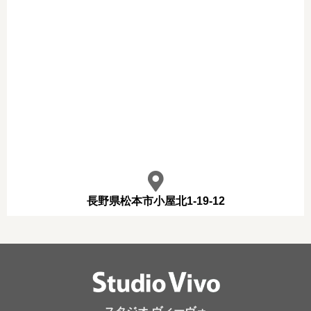
長野県松本市小屋北1-19-12