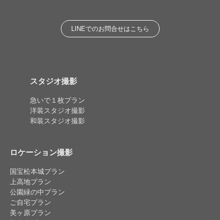
LINEでのお問合せはこちら
スタジオ撮影
急いで１枚プラン
洋装スタジオ撮影
和装スタジオ撮影
ロケーション撮影
国宝松本城プラン
上高地プラン
公園緑の中プラン
ご自宅プラン
美ヶ原プラン