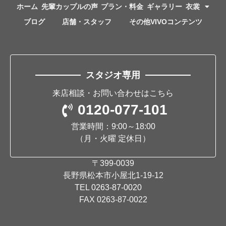
ホーム
先輩カップルの声
プラン・料金
ギャラリー
衣裳
ブログ
店舗・スタッフ
その他VIVOコンテンツ
スタジオ専用
来店相談・お問い合わせはこちら
0120-077-101
営業時間：9:00～18:00
（月・火曜 定休日）
〒399-0039
長野県松本市小屋北1-19-12
TEL
0263-87-0020
FAX 0263-87-0022