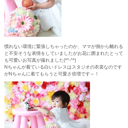
慣れない環境に緊張しちゃったのか、ママが側から離れる
と不安そうな表情をしていましたがお花に囲まれたとって
も可愛いお写真が撮れました(*^-^*)
Nちゃんが着ている白いドレスはスタジオの衣裳なのです
がNちゃんに着てもらうと可愛さ倍増です～！