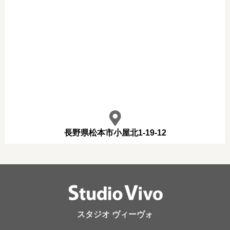
長野県松本市小屋北1-19-12
スタジオ ヴィーヴォ