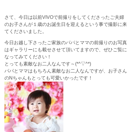
さて、今日は以前VIVOで前撮りをしてくださったご夫婦
のお子さんが１歳のお誕生日を迎えるという事で撮影に来
てくださいました。
今日お越し下さったご家族のパパとママの前撮りのお写真
はギャラリーにも載せさせて頂いてますので、ぜひご覧に
なってみてください！
とっても素敵なお二人なんです～(*^▽^*)
パパとママはもちろん素敵なお二人なんですが、お子さん
のNちゃんもとっても可愛いかったです！