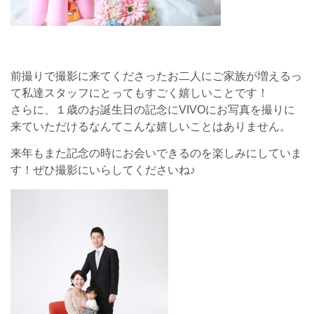
前撮りで撮影に来てくださったお二人にご家族が増えるっ
て私達スタッフにとってもすごく嬉しいことです！
さらに、１歳のお誕生日の記念にVIVOにお写真を撮りに
来ていただけるなんてこんな嬉しいことはありません。
来年もまた記念の時にお会いできるのを楽しみにしていま
す！ぜひ撮影にいらしてくださいね♪