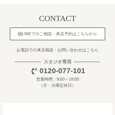
CONTACT
LINEでのご相談・来店予約はこちらから
お電話での来店相談・お問い合わせはこちら
スタジオ専用
0120-077-101
営業時間：9:00～18:00
（月・火曜定休日）