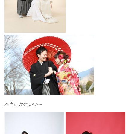
本当にかわいい～