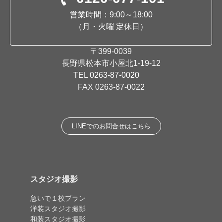
営業時間：9:00～18:00
（月・火曜 定休日）
〒399-0039
長野県松本市小屋北1-19-12
TEL
0263-87-0020
FAX 0263-87-0022
LINEでのお問合せはこちら
スタジオ撮影
急いで１枚プラン
洋装スタジオ撮影
和装スタジオ撮影