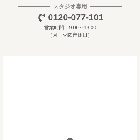
スタジオ専用
0120-077-101
営業時間：9:00～18:00
（月・火曜定休日）