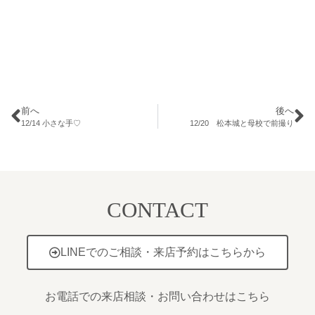
前へ
後へ
12/14 小さな手♡
12/20 松本城と母校で前撮り
CONTACT
LINEでのご相談・来店予約はこちらから
お電話での来店相談・お問い合わせはこちら