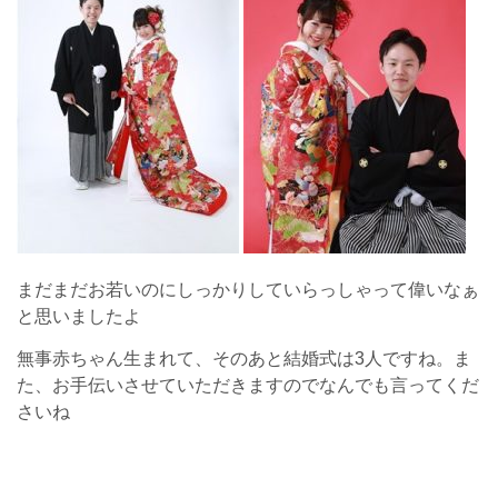
まだまだお若いのにしっかりしていらっしゃって偉いなぁ
と思いましたよ
無事赤ちゃん生まれて、そのあと結婚式は3人ですね。ま
た、お手伝いさせていただきますのでなんでも言ってくだ
さいね