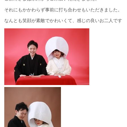
それにもかかわらず事前に打ち合わせもいただきました。
なんとも笑顔が素敵でかわいくて、感じの良いお二人です