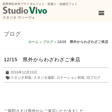
長野県松本市ブライダルフォト・前撮り・結婚式フォト
スタジオ ヴィーヴォ
ブログ
ホーム
»
ブログ
»
12/15 県外からわざわざご来店
12/15 県外からわざわざご来店
2015年12月15日
スタジオ和装
,
スタジオ撮影
,
ロケーション和装
,
旧ブログ
ご新郎さまは県外からご来店いただきました。