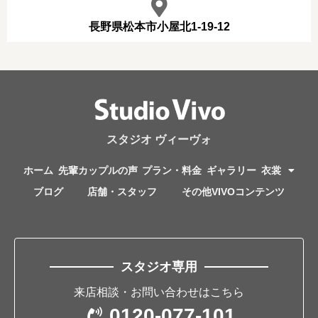
長野県松本市小屋北1-19-12
スタジオ ヴィーヴォ
ホーム
先輩カップルの声
プラン・料金
ギャラリー
衣裳
ブログ
店舗・スタッフ
その他VIVOコンテンツ
スタジオ専用
来店相談・お問い合わせはこちら
0120-077-101