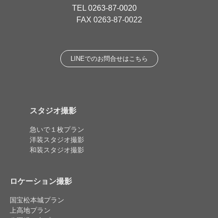
TEL
0263-87-0020
FAX 0263-87-0022
LINEでのお問合せはこちら
スタジオ撮影
急いで１枚プラン
洋装スタジオ撮影
和装スタジオ撮影
ロケーション撮影
国宝松本城プラン
上高地プラン