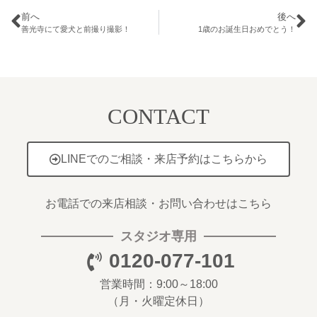
前へ
後へ
善光寺にて愛犬と前撮り撮影！
1歳のお誕生日おめでとう！
CONTACT
LINEでのご相談・来店予約はこちらから
お電話での来店相談・お問い合わせはこちら
スタジオ専用
0120-077-101
営業時間：9:00～18:00
（月・火曜定休日）