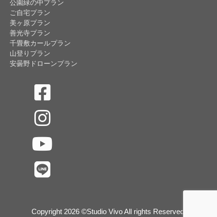
公園緑の中プラン
ご自宅プラン
美ヶ原プラン
善光寺プラン
千畳敷カールプラン
山登りプラン
安曇野ドローンプラン
Copyright 2026 ©Studio Vivo All rights Reserved.