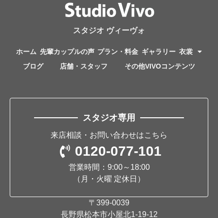
スタジオ ヴィーヴォ
ホーム
先輩カップルの声
プラン・料金
ギャラリー
衣裳
ブログ
店舗・スタッフ
その他VIVOコンテンツ
スタジオ専用
来店相談・お問い合わせはこちら
0120-077-101
営業時間：9:00～18:00
（月・火曜 定休日）
〒399-0039
長野県松本市小屋北1-19-12