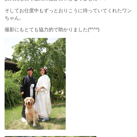
そしてお仕度中もずっとおりこうに待っていてくれたワン
ちゃん。
撮影にもとても協力的で助かりました(*^^*)