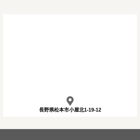
長野県松本市小屋北1-19-12