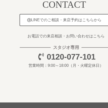
CONTACT
LINEでのご相談・来店予約はこちらから
お電話での来店相談・お問い合わせはこちら
スタジオ専用
0120-077-101
営業時間：9:00～18:00
（月・火曜定休日）