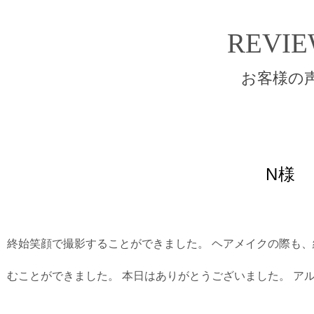
REVI
お客様の
N様
終始笑顔で撮影することができました。 ヘアメイクの際も、
むことができました。 本日はありがとうございました。 ア