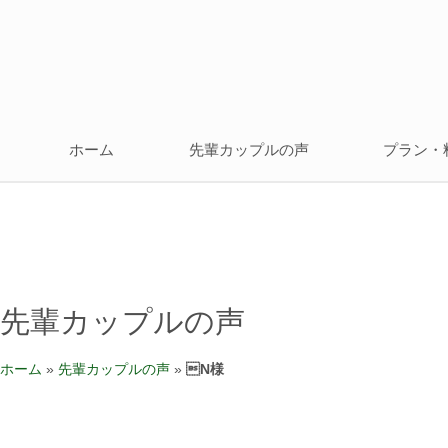
ホーム
先輩カップルの声
プラン・
先輩カップルの声
ホーム
»
先輩カップルの声
»
N様