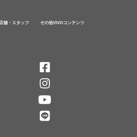
店舗・スタッフ
その他VIVOコンテンツ