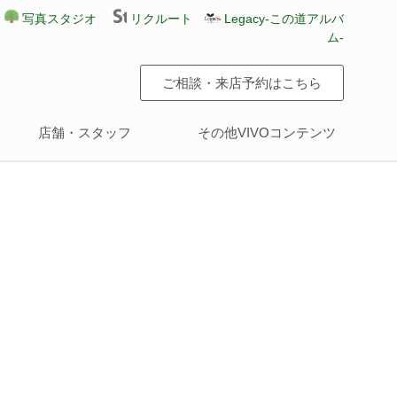
写真スタジオ
リクルート
Legacy-この道アルバ
ム-
ご相談・来店予約はこちら
店舗・スタッフ
その他VIVOコンテンツ