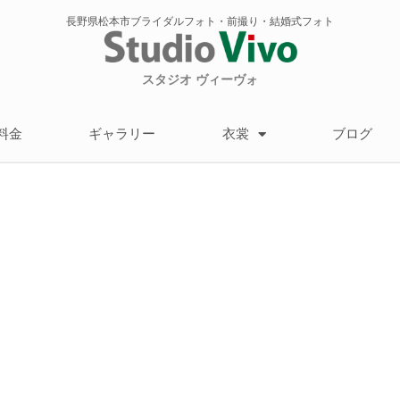
長野県松本市ブライダルフォト・前撮り・結婚式フォト
スタジオ ヴィーヴォ
料金
ギャラリー
衣裳
ブログ