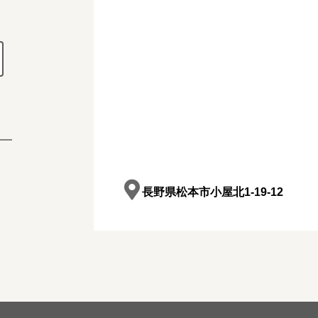
長野県松本市小屋北1-19-12