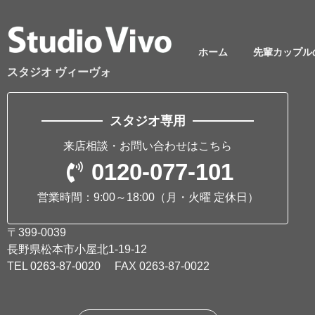
ホーム
先輩カップル
スタジオ ヴィーヴォ
スタジオ専用
来店相談・お問い合わせはこちら
0120-077-101
営業時間：9:00～18:00
（月・火曜 定休日）
〒399-0039
長野県松本市小屋北1-19-12
TEL
0263-87-0020
FAX 0263-87-0022