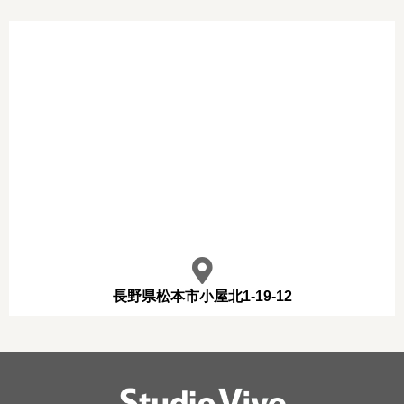
長野県松本市小屋北1-19-12