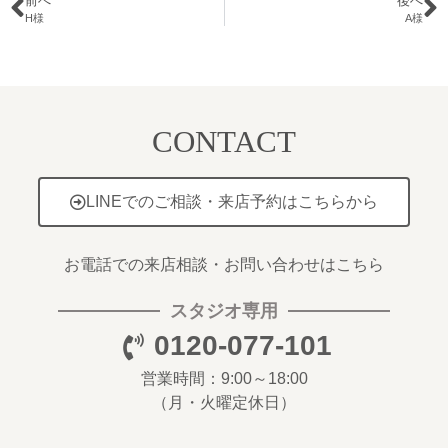
前へ
後へ
H様
A様
CONTACT
LINEでのご相談・来店予約はこちらから
お電話での来店相談・お問い合わせはこちら
スタジオ専用
0120-077-101
営業時間：9:00～18:00
（月・火曜定休日）