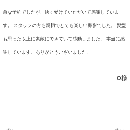
急な予約でしたが、快く受けていただいて感謝していま
す。 スタッフの方も親切でとても楽しい撮影でした。 髪型
も思った以上に素敵にできていて感動しました。 本当に感
謝しています。ありがとうございました。
O様