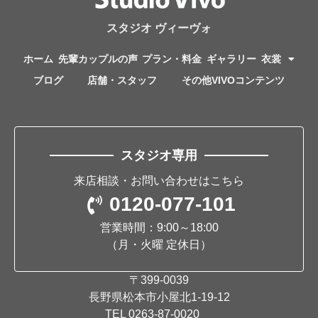
スタジオ ヴィーヴォ
ホーム
先輩カップルの声
プラン・料金
ギャラリー
衣裳
ブログ
店舗・スタッフ
その他VIVOコンテンツ
スタジオ専用
来店相談・お問い合わせはこちら
0120-077-101
営業時間：9:00～18:00
（月・火曜 定休日）
〒399-0039
長野県松本市小屋北1-19-12
TEL
0263-87-0020