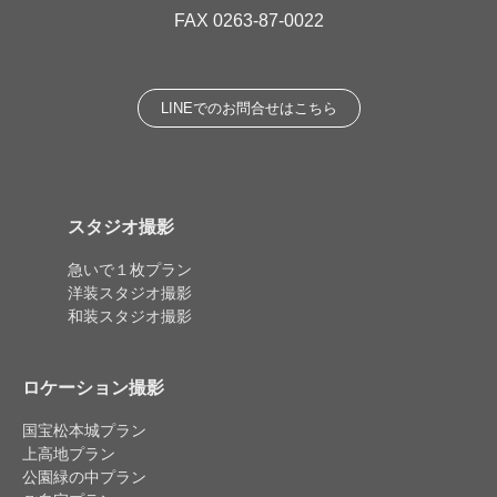
FAX 0263-87-0022
LINEでのお問合せはこちら
スタジオ撮影
急いで１枚プラン
洋装スタジオ撮影
和装スタジオ撮影
ロケーション撮影
国宝松本城プラン
上高地プラン
公園緑の中プラン