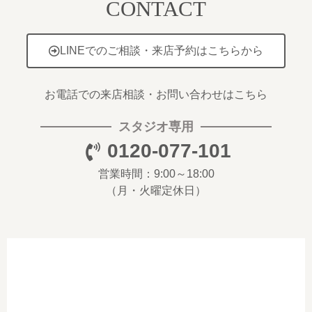
CONTACT
LINEでのご相談・来店予約はこちらから
お電話での来店相談・お問い合わせはこちら
スタジオ専用
0120-077-101
営業時間：9:00～18:00
（月・火曜定休日）