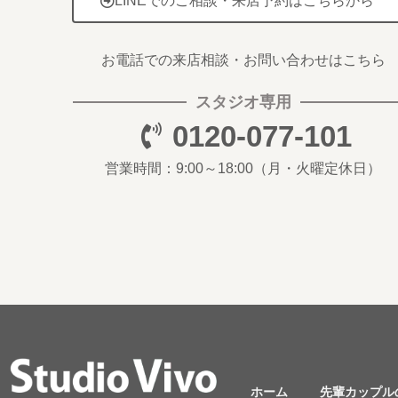
LINEでのご相談・来店予約はこちらから
お電話での来店相談・お問い合わせはこちら
スタジオ専用
0120-077-101
営業時間：9:00～18:00
（月・火曜定休日）
ホーム
先輩カップル