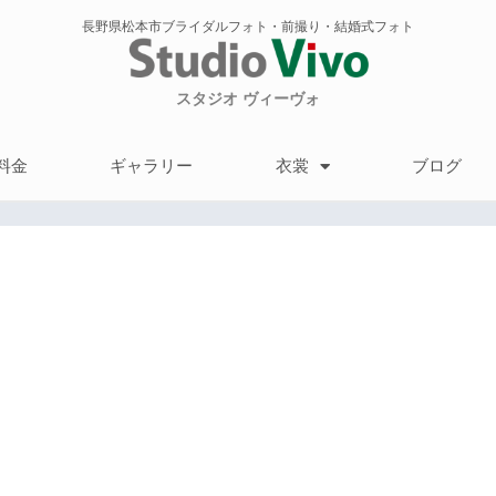
長野県松本市ブライダルフォト・前撮り・結婚式フォト
スタジオ ヴィーヴォ
料金
ギャラリー
衣裳
ブログ