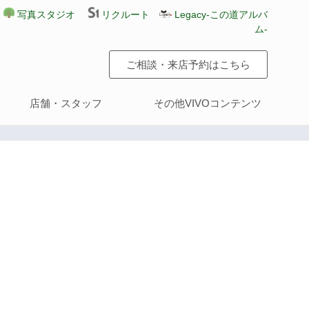
写真スタジオ
リクルート
Legacy-この道アルバ
ム-
ご相談・来店予約はこちら
店舗・スタッフ
その他VIVOコンテンツ