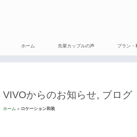
ホーム
先輩カップルの声
プラン・
VIVOからのお知らせ
,
ブログ
ホーム
»
ロケーション和装