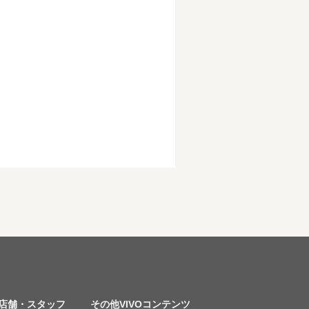
店舗・スタッフ
その他VIVOコンテンツ