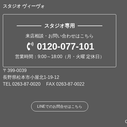
スタジオ ヴィーヴォ
スタジオ専用
来店相談・お問い合わせはこちら
0120-077-101
営業時間：9:00～18:00
（月・火曜 定休日）
〒399-0039
長野県松本市小屋北1-19-12
TEL
0263-87-0020
FAX 0263-87-0022
LINEでのお問合せはこちら
C