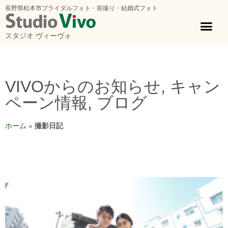
長野県松本市ブライダルフォト・前撮り・結婚式フォト
スタジオ ヴィーヴォ
VIVOからのお知らせ
,
キャン
ペーン情報
,
ブログ
ホーム
»
撮影日記