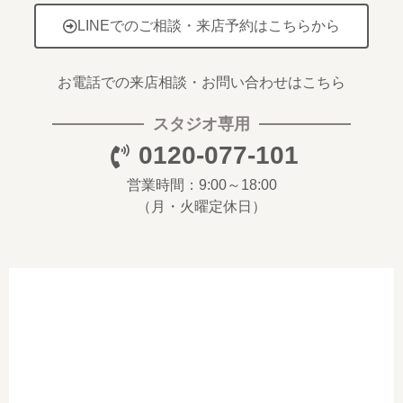
LINEでのご相談・来店予約はこちらから
お電話での来店相談・お問い合わせはこちら
スタジオ専用
0120-077-101
営業時間：9:00～18:00
（月・火曜定休日）