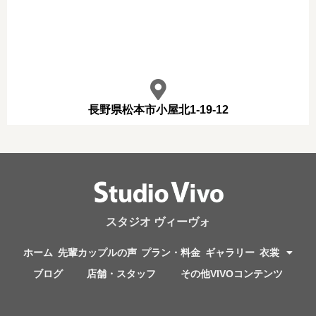
長野県松本市小屋北1-19-12
スタジオ ヴィーヴォ
ホーム
先輩カップルの声
プラン・料金
ギャラリー
衣裳
ブログ
店舗・スタッフ
その他VIVOコンテンツ