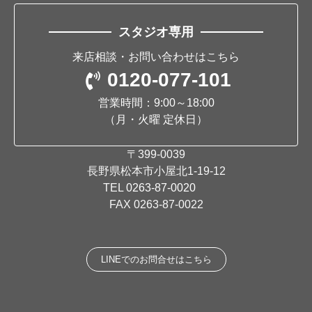
スタジオ専用
来店相談・お問い合わせはこちら
0120-077-101
営業時間：9:00～18:00
（月・火曜 定休日）
〒399-0039
長野県松本市小屋北1-19-12
TEL
0263-87-0020
FAX 0263-87-0022
LINEでのお問合せはこちら