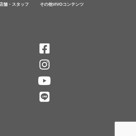
店舗・スタッフ
その他VIVOコンテンツ