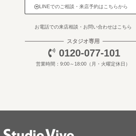
LINEでのご相談・来店予約はこちらから
お電話での来店相談・お問い合わせはこちら
スタジオ専用
0120-077-101
営業時間：9:00～18:00
（月・火曜定休日）