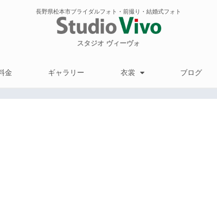
長野県松本市ブライダルフォト・前撮り・結婚式フォト
スタジオ ヴィーヴォ
料金
ギャラリー
衣裳
ブログ