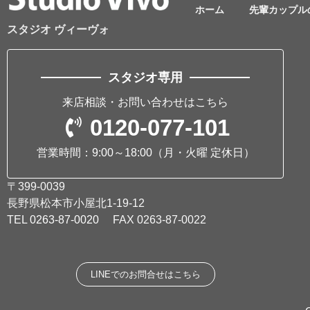
ホーム
先輩カップル
スタジオ ヴィーヴォ
スタジオ専用
来店相談・お問い合わせはこちら
0120-077-101
営業時間：9:00～18:00
（月・火曜 定休日）
〒399-0039
長野県松本市小屋北1-19-12
TEL
0263-87-0020
FAX 0263-87-0022
LINEでのお問合せはこちら