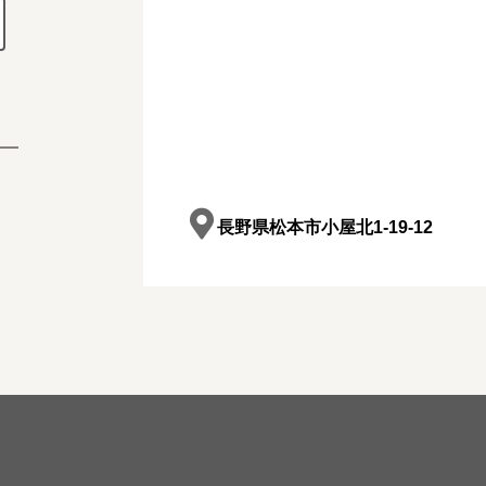
長野県松本市小屋北1-19-12