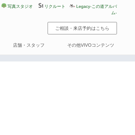
写真スタジオ
リクルート
Legacy-この道アルバ
ム-
ご相談・来店予約はこちら
店舗・スタッフ
その他VIVOコンテンツ