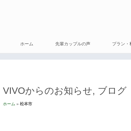
ホーム
先輩カップルの声
プラン・
VIVOからのお知らせ
,
ブログ
ホーム
»
松本市