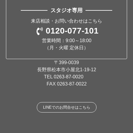
スタジオ専用
来店相談・お問い合わせはこちら
0120-077-101
営業時間：9:00～18:00
（月・火曜 定休日）
〒399-0039
長野県松本市小屋北1-19-12
TEL
0263-87-0020
FAX 0263-87-0022
LINEでのお問合せはこちら