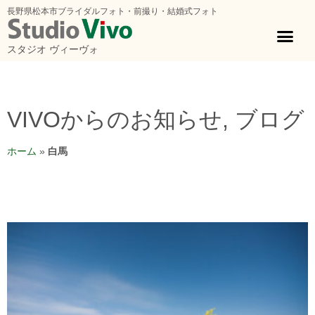
長野県松本市ブライダルフォト・前撮り・結婚式フォト
スタジオ ヴィーヴォ
VIVOからのお知らせ
,
ブログ
ホーム
»
白馬