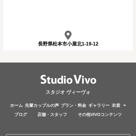
長野県松本市小屋北1-19-12
スタジオ ヴィーヴォ
ホーム
先輩カップルの声
プラン・料金
ギャラリー
衣裳
ブログ
店舗・スタッフ
その他VIVOコンテンツ