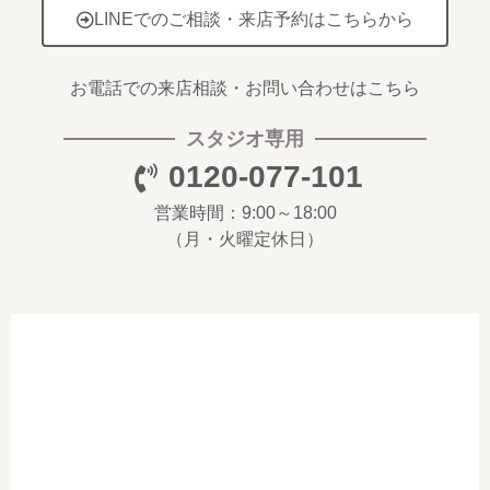
LINEでのご相談・来店予約はこちらから
お電話での来店相談・お問い合わせはこちら
スタジオ専用
0120-077-101
営業時間：9:00～18:00
（月・火曜定休日）