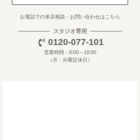
お電話での来店相談・お問い合わせはこちら
スタジオ専用
0120-077-101
営業時間：9:00～18:00
（月・火曜定休日）