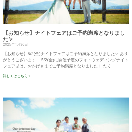
【お知らせ】ナイトフェアはご予約満席となりまし
た✨
2025年4月30日
【お知らせ】5/2(金)ナイトフェアはご予約満席となりました✨ あり
がとうございます！ 5/2(金)に開催予定のフォトウェディングナイト
フェア🌙は、おかげさまでご予約満席となりました！ たく
詳しくはこちら »