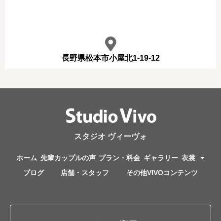
長野県松本市小屋北1-19-12
スタジオ ヴィーヴォ
ホーム
先輩カップルの声
プラン・料金
ギャラリー
衣裳
ブログ
店舗・スタッフ
その他VIVOコンテンツ