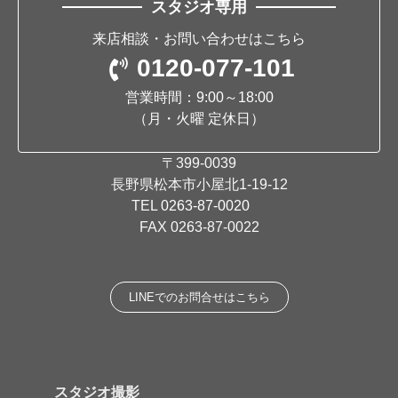
スタジオ専用
来店相談・お問い合わせはこちら
0120-077-101
営業時間：9:00～18:00
（月・火曜 定休日）
〒399-0039
長野県松本市小屋北1-19-12
TEL
0263-87-0020
FAX 0263-87-0022
LINEでのお問合せはこちら
スタジオ撮影