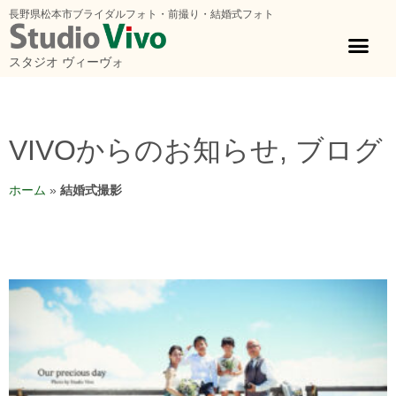
長野県松本市ブライダルフォト・前撮り・結婚式フォト
スタジオ ヴィーヴォ
VIVOからのお知らせ
,
ブログ
ホーム
»
結婚式撮影