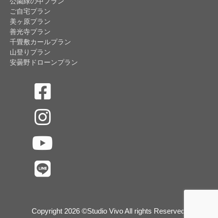
公園緑の中プラン
ご自宅プラン
美ヶ原プラン
善光寺プラン
千畳敷カールプラン
山登りプラン
安曇野ドローンプラン
Copyright 2026 ©Studio Vivo All rights Reserved.