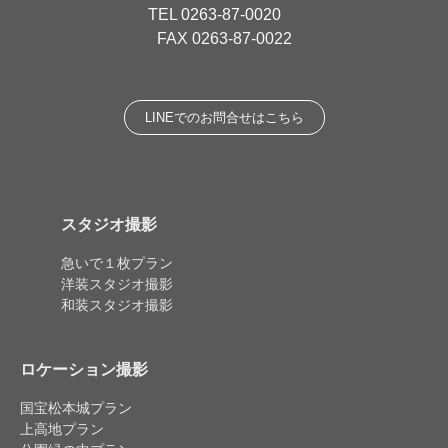
TEL
0263-87-0020
FAX 0263-87-0022
LINEでのお問合せはこちら
スタジオ撮影
急いで１枚プラン
洋装スタジオ撮影
和装スタジオ撮影
ロケーション撮影
国宝松本城プラン
上高地プラン