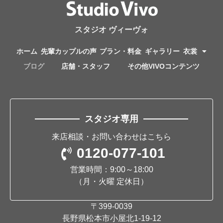
スタジオ ヴィーヴォ
ホーム
先輩カップルの声
プラン・料金
ギャラリー
衣裳
ブログ
店舗・スタッフ
その他VIVOコンテンツ
スタジオ専用
来店相談・お問い合わせはこちら
0120-077-101
営業時間：9:00～18:00
（月・火曜 定休日）
〒399-0039
長野県松本市小屋北1-19-12