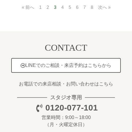
« 前へ
1
2
3
4
5
6
7
8
次へ »
CONTACT
LINEでのご相談・来店予約はこちらから
お電話での来店相談・お問い合わせはこちら
スタジオ専用
0120-077-101
営業時間：9:00～18:00
（月・火曜定休日）