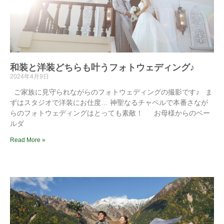
和装と洋装どちらも叶うフォトウェディング♪
2024年4月9日
ご家族に見守られながらのフォトウェディングの撮影です♪ ま
ずはスタジオで洋装にお仕度… 神聖なるチャペルで本番さなが
らのフォトウェディングはとっても素敵！ お母様からのベー
ルダ
Read More »