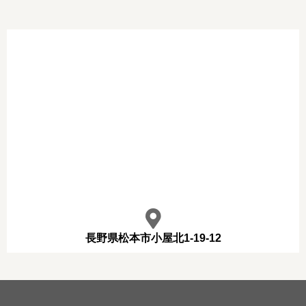
長野県松本市小屋北1-19-12