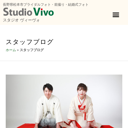
長野県松本市ブライダルフォト・前撮り・結婚式フォト
スタジオ ヴィーヴォ
スタッフブログ
ホーム
»
スタッフブログ