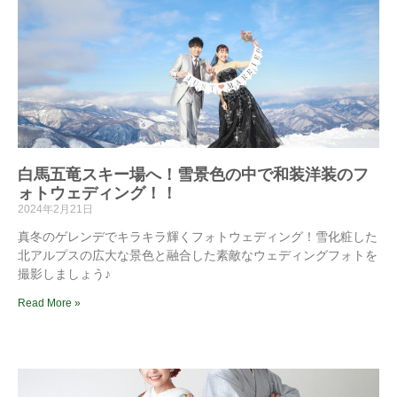
白馬五竜スキー場へ！雪景色の中で和装洋装のフ
ォトウェディング！！
2024年2月21日
真冬のゲレンデでキラキラ輝くフォトウェディング！雪化粧した
北アルプスの広大な景色と融合した素敵なウェディングフォトを
撮影しましょう♪
Read More »