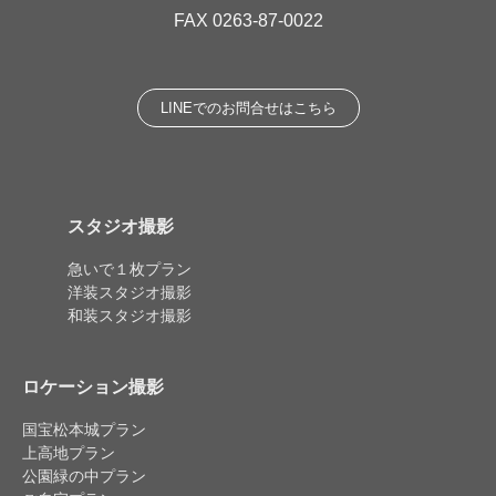
FAX 0263-87-0022
LINEでのお問合せはこちら
スタジオ撮影
急いで１枚プラン
洋装スタジオ撮影
和装スタジオ撮影
ロケーション撮影
国宝松本城プラン
上高地プラン
公園緑の中プラン