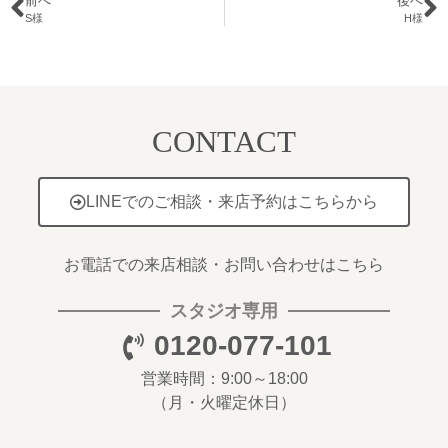
前へ
後へ
S様
H様
CONTACT
LINEでのご相談・来店予約はこちらから
お電話での来店相談・お問い合わせはこちら
スタジオ専用
0120-077-101
営業時間：9:00～18:00
（月・火曜定休日）