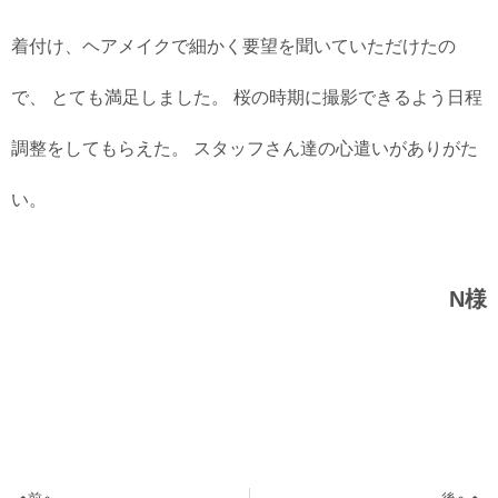
着付け、ヘアメイクで細かく要望を聞いていただけたの
で、 とても満足しました。 桜の時期に撮影できるよう日程
調整をしてもらえた。 スタッフさん達の心遣いがありがた
い。
N様