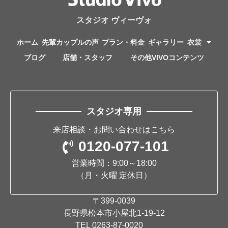
スタジオ ヴィーヴォ
ホーム
先輩カップルの声
プラン・料金
ギャラリー
衣裳
ブログ
店舗・スタッフ
その他VIVOコンテンツ
スタジオ専用
来店相談・お問い合わせはこちら
0120-077-101
営業時間：9:00～18:00
（月・火曜 定休日）
〒399-0039
長野県松本市小屋北1-19-12
TEL
0263-87-0020