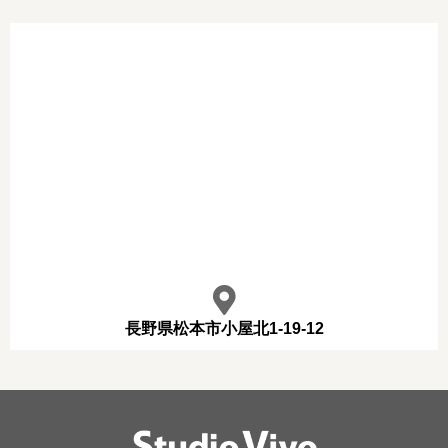
長野県松本市小屋北1-19-12