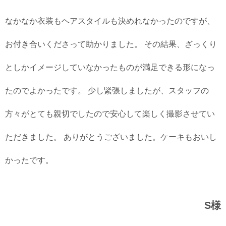
なかなか衣装もヘアスタイルも決めれなかったのですが、
お付き合いくださって助かりました。 その結果、ざっくり
としかイメージしていなかったものが満足できる形になっ
たのでよかったです。 少し緊張しましたが、スタッフの
方々がとても親切でしたので安心して楽しく撮影させてい
ただきました。 ありがとうございました。ケーキもおいし
かったです。
S様