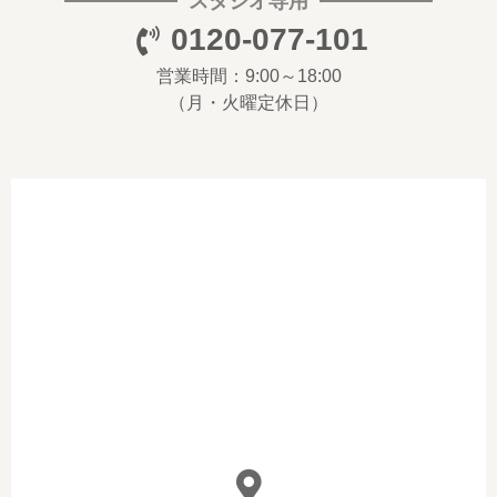
スタジオ専用
0120-077-101
営業時間：9:00～18:00
（月・火曜定休日）