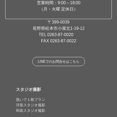
営業時間：9:00～18:00
（月・火曜 定休日）
〒399-0039
長野県松本市小屋北1-19-12
TEL
0263-87-0020
FAX 0263-87-0022
LINEでのお問合せはこちら
スタジオ撮影
急いで１枚プラン
洋装スタジオ撮影
和装スタジオ撮影