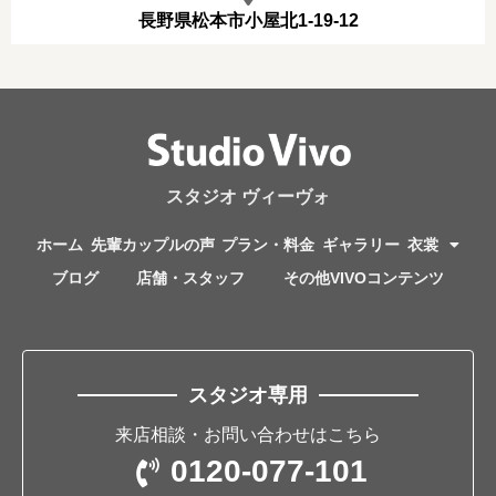
長野県松本市小屋北1-19-12
スタジオ ヴィーヴォ
ホーム
先輩カップルの声
プラン・料金
ギャラリー
衣裳
ブログ
店舗・スタッフ
その他VIVOコンテンツ
スタジオ専用
来店相談・お問い合わせはこちら
0120-077-101