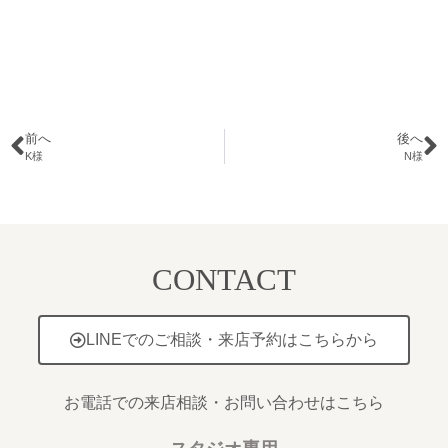
前へ
後へ
K様
N様
CONTACT
LINEでのご相談・来店予約はこちらから
お電話での来店相談・お問い合わせはこちら